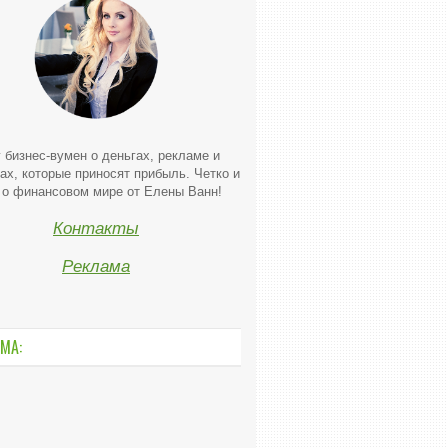
 бизнес-вумен о деньгах, рекламе и
ах, которые приносят прибыль. Четко и
 о финансовом мире от Елены Ванн!
Контакты
Реклама
МА: