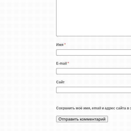
Имя
*
E-mail
*
Сайт
Сохранить моё имя, email и адрес сайта 