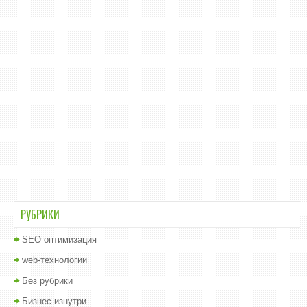
РУБРИКИ
SEO оптимизация
web-технологии
Без рубрики
Бизнес изнутри