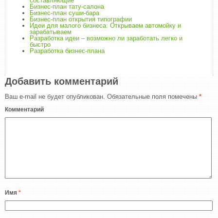
составляющие
Бизнес-план тату-салона
Бизнес-план суши-бара
Бизнес-план открытия типографии
Идеи для малого бизнеса: Открываем автомойку и
зарабатываем
Разработка идеи – возможно ли заработать легко и
быстро
Разработка бизнес-плана
Добавить комментарий
Ваш e-mail не будет опубликован.
Обязательные поля помечены
*
Комментарий
Имя
*