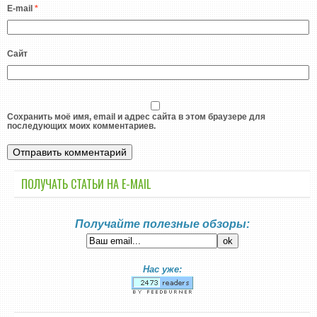
E-mail
*
Сайт
Сохранить моё имя, email и адрес сайта в этом браузере для
последующих моих комментариев.
ПОЛУЧАТЬ СТАТЬИ НА E-MАIL
Получайте полезные обзоры:
Нас уже: