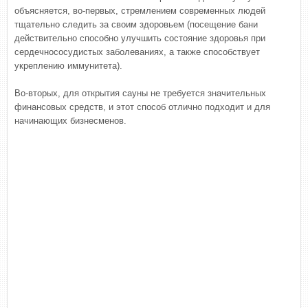
объясняется, во-первых, стремлением современных людей
тщательно следить за своим здоровьем (посещение бани
действительно способно улучшить состояние здоровья при
сердечнососудистых заболеваниях, а также способствует
укреплению иммунитета).
Во-вторых, для открытия сауны не требуется значительных
финансовых средств, и этот способ отлично подходит и для
начинающих бизнесменов.