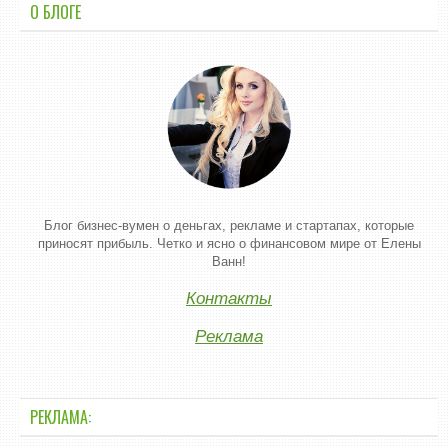
О БЛОГЕ
Блог бизнес-вумен о деньгах, рекламе и стартапах, которые
приносят прибыль. Четко и ясно о финансовом мире от Елены
Ванн!
Контакты
Реклама
РЕКЛАМА: