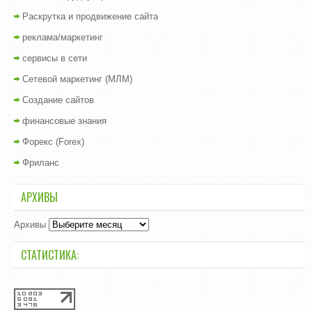
Раскрутка и продвижение сайта
реклама/маркетинг
сервисы в сети
Сетевой маркетинг (МЛМ)
Создание сайтов
финансовые знания
Форекс (Forex)
Фриланс
АРХИВЫ
Архивы
СТАТИСТИКА: