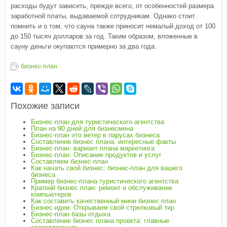
расходы будут зависеть, прежде всего, от особенностей размера
заработной платы, выдаваемой сотрудникам. Однако стоит
помнить и о том, что сауна также приносит немалый доход от 100
до 150 тысяч долларов за год. Таким образом, вложенные в
сауну деньги окупаются примерно за два года.
бизнес-план
Похожие записи
Бизнес-план для туристического агентства
План на 90 дней для бизнесмена
Бизнес-план это ветер в парусах бизнеса
Составление бизнес плана: интересные факты
Бизнес-план: вариант плана маркетинга
Бизнес-план: Описание продуктов и услуг
Составляем бизнес-план
Как начать свой бизнес: бизнес-план для вашего
бизнеса
Пример бизнес-плана туристического агентства
Краткий бизнес план: ремонт и обслуживание
компьютеров
Как составить качественный мини бизнес план
Бизнес-идеи: Открываем свой стрелковый тир
Бизнес-план базы отдыха
Составление бизнес плана проекта: главные