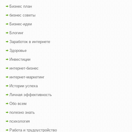
Бизнес план
бизнес советы
Бизнес-идеи
Блогинг
Заработок в интернете
Здоровье
Инвестиции
интернет-бизнес
интернет-маркетинг
Истории успеха
Личная эффективность
Обо всем
полезно знать
психология
Работа и трудоустройство