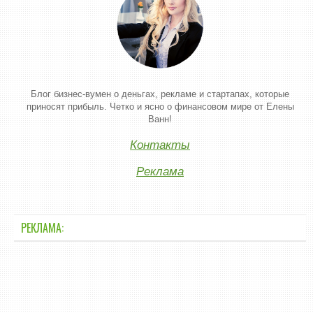
Блог бизнес-вумен о деньгах, рекламе и стартапах, которые
приносят прибыль. Четко и ясно о финансовом мире от Елены
Ванн!
Контакты
Реклама
РЕКЛАМА: