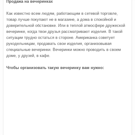
Продажа на вечеринках
Как известно всем людям, работающим в сетевой торговле,
товар лучше покупают не в магазине, а дома в спокойной и
доверительной обстановке. Или в теплой атмосфере дружеской
вечеринке, когда твои друзья рассматривают изделия. В такой
ситуации трудно остаться в стороне. Американка советует
рукодельницам, продавать свои изделия, организовывая
специальные вечеринки. Вечеринки можно проводить в своем
доме, у друзей, в кафе.
Чтобы организовать такую вечеринку вам нужно: