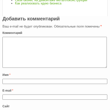
Свой бизнес на демонтаже металлоконструкций
Как реализовать идею бизнеса
Добавить комментарий
Ваш e-mail не будет опубликован.
Обязательные поля помечены
*
Комментарий
Имя
*
E-mail
*
Сайт