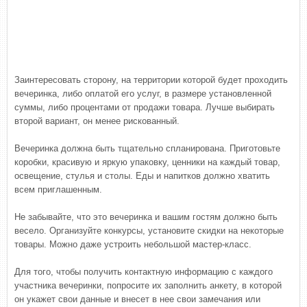
Заинтересовать сторону, на территории которой будет проходить
вечеринка, либо оплатой его услуг, в размере установленной
суммы, либо процентами от продажи товара. Лучше выбирать
второй вариант, он менее рискованный.
Вечеринка должна быть тщательно спланирована. Приготовьте
коробки, красивую и яркую упаковку, ценники на каждый товар,
освещение, стулья и столы. Еды и напитков должно хватить
всем приглашенным.
Не забывайте, что это вечеринка и вашим гостям должно быть
весело. Организуйте конкурсы, установите скидки на некоторые
товары. Можно даже устроить небольшой мастер-класс.
Для того, чтобы получить контактную информацию с каждого
участника вечеринки, попросите их заполнить анкету, в которой
он укажет свои данные и внесет в нее свои замечания или