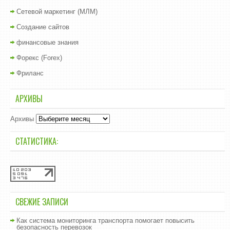
Сетевой маркетинг (МЛМ)
Создание сайтов
финансовые знания
Форекс (Forex)
Фриланс
АРХИВЫ
Архивы
СТАТИСТИКА:
СВЕЖИЕ ЗАПИСИ
Как система мониторинга транспорта помогает повысить
безопасность перевозок