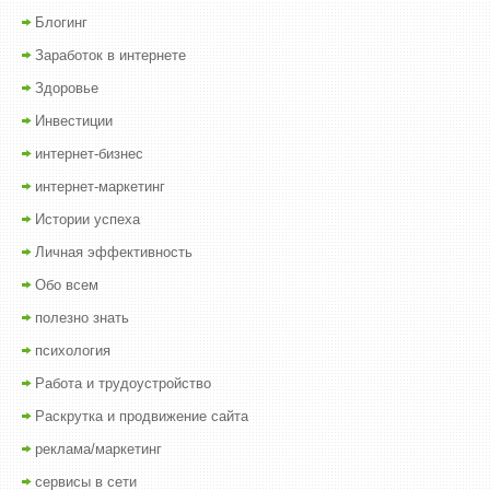
Блогинг
Заработок в интернете
Здоровье
Инвестиции
интернет-бизнес
интернет-маркетинг
Истории успеха
Личная эффективность
Обо всем
полезно знать
психология
Работа и трудоустройство
Раскрутка и продвижение сайта
реклама/маркетинг
сервисы в сети