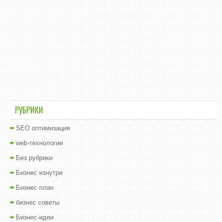
РУБРИКИ
SEO оптимизация
web-технологии
Без рубрики
Бизнес изнутри
Бизнес план
бизнес советы
Бизнес-идеи