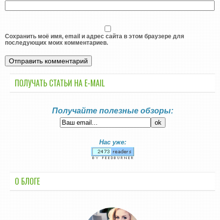
Сохранить моё имя, email и адрес сайта в этом браузере для
последующих моих комментариев.
ПОЛУЧАТЬ СТАТЬИ НА E-MАIL
Получайте полезные обзоры:
Нас уже:
О БЛОГЕ