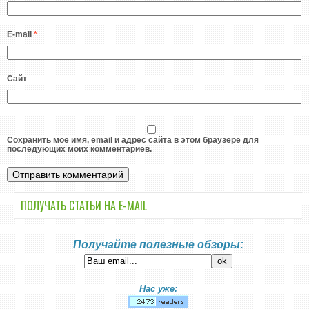
E-mail
*
Сайт
Сохранить моё имя, email и адрес сайта в этом браузере для
последующих моих комментариев.
ПОЛУЧАТЬ СТАТЬИ НА E-MАIL
Получайте полезные обзоры:
Нас уже: