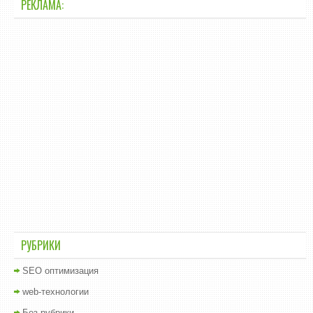
РЕКЛАМА:
РУБРИКИ
SEO оптимизация
web-технологии
Без рубрики