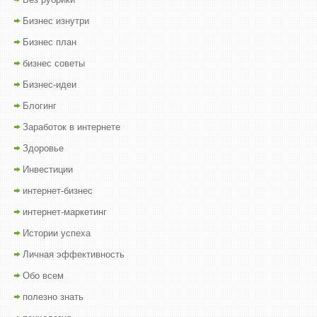
Бизнес изнутри
Бизнес план
бизнес советы
Бизнес-идеи
Блогинг
Заработок в интернете
Здоровье
Инвестиции
интернет-бизнес
интернет-маркетинг
Истории успеха
Личная эффективность
Обо всем
полезно знать