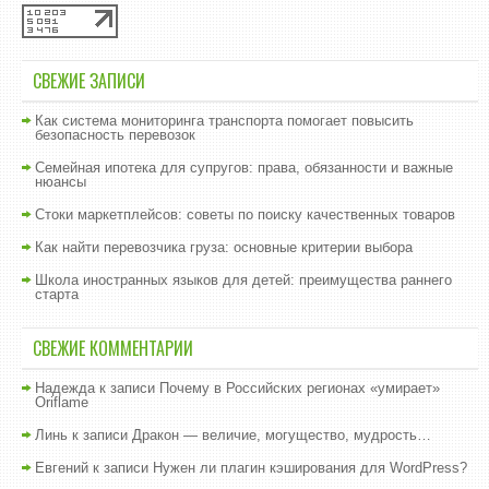
СВЕЖИЕ ЗАПИСИ
Как система мониторинга транспорта помогает повысить
безопасность перевозок
Семейная ипотека для супругов: права, обязанности и важные
нюансы
Стоки маркетплейсов: советы по поиску качественных товаров
Как найти перевозчика груза: основные критерии выбора
Школа иностранных языков для детей: преимущества раннего
старта
СВЕЖИЕ КОММЕНТАРИИ
Надежда
к записи
Почему в Российских регионах «умирает»
Oriflame
Линь
к записи
Дракон — величие, могущество, мудрость…
Евгений
к записи
Нужен ли плагин кэширования для WordPress?