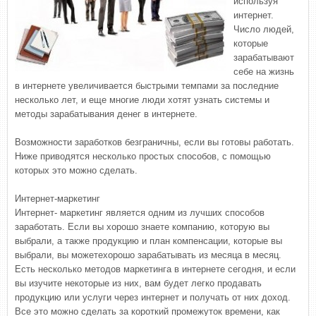
используя
интернет.
Число людей,
которые
зарабатывают
себе на жизнь
в интернете увеличивается быстрыми темпами за последние
несколько лет, и еще многие люди хотят узнать системы и
методы зарабатывания денег в интернете.
Возможности заработков безграничны, если вы готовы работать.
Ниже приводятся несколько простых способов, с помощью
которых это можно сделать.
Интернет-маркетинг
Интернет- маркетинг является одним из лучших способов
заработать. Если вы хорошо знаете компанию, которую вы
выбрали, а также продукцию и план компенсации, которые вы
выбрали, вы можетехорошо зарабатывать из месяца в месяц.
Есть несколько методов маркетинга в интернете сегодня, и если
вы изучите некоторые из них, вам будет легко продавать
продукцию или услуги через интернет и получать от них доход.
Все это можно сделать за короткий промежуток времени, как