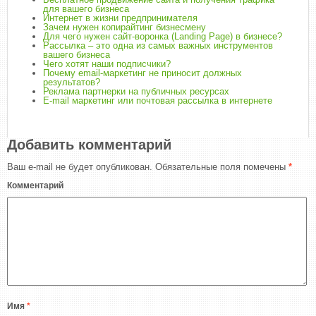
для вашего бизнеса
Интернет в жизни предпринимателя
Зачем нужен копирайтинг бизнесмену
Для чего нужен сайт-воронка (Landing Page) в бизнесе?
Рассылка – это одна из самых важных инструментов
вашего бизнеса
Чего хотят наши подписчики?
Почему email-маркетинг не приносит должных
результатов?
Реклама партнерки на публичных ресурсах
E-mail маркетинг или почтовая рассылка в интернете
Добавить комментарий
Ваш e-mail не будет опубликован.
Обязательные поля помечены
*
Комментарий
Имя
*