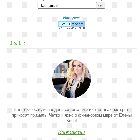
Нас уже:
О БЛОГЕ
Блог бизнес-вумен о деньгах, рекламе и стартапах, которые
приносят прибыль. Четко и ясно о финансовом мире от Елены
Ванн!
Контакты