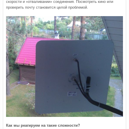
скорости и «отваливании» соединения. Посмотреть кино или
проверить почту становится целой проблемой.
Как мы реагируем на такие сложности?