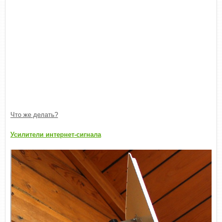
Что же делать?
Усилители интернет-сигнала