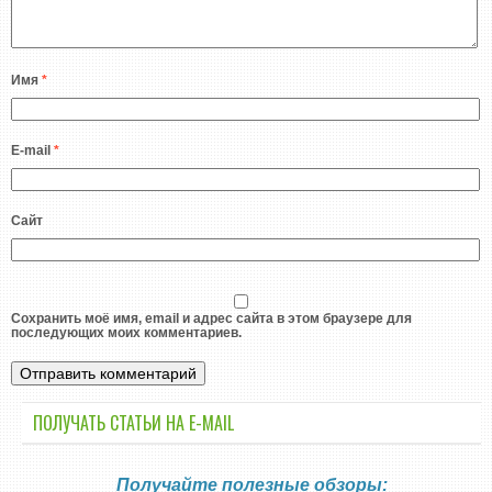
Имя
*
E-mail
*
Сайт
Сохранить моё имя, email и адрес сайта в этом браузере для
последующих моих комментариев.
ПОЛУЧАТЬ СТАТЬИ НА E-MАIL
Получайте полезные обзоры: