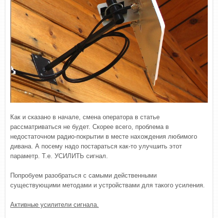
Как и сказано в начале, смена оператора в статье
рассматриваться не будет. Скорее всего, проблема в
недостаточном радио-покрытии в месте нахождения любимого
дивана. А посему надо постараться как-то улучшить этот
параметр. Т.е. УСИЛИТЬ сигнал.
Попробуем разобраться с самыми действенными
существующими методами и устройствами для такого усиления.
Активные усилители сигнала.