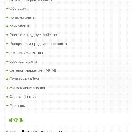
Обо всем
полезно знать
психология
Работа и трудоустройство
Раскрутка и продвижение сайта
реклама/маркетинг
сервисы в сети
Сетевой маркетинг (МЛМ)
Создание сайтов
финансовые знания
Форекс (Forex)
Фриланс
АРХИВЫ
Архивы