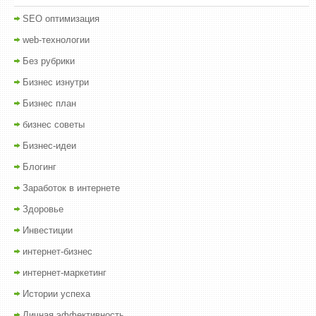
SEO оптимизация
web-технологии
Без рубрики
Бизнес изнутри
Бизнес план
бизнес советы
Бизнес-идеи
Блогинг
Заработок в интернете
Здоровье
Инвестиции
интернет-бизнес
интернет-маркетинг
Истории успеха
Личная эффективность