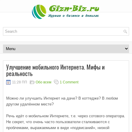
Улучшение мобильного Интернета. Мифы и
реальность
11:28 ПП
Обо всем
1 Comment
Можно ли улучшить Интернет на даче? В коттедже? В любом
другом удалённом месте?
Речь идёт о мобильном Интернете, т.е. через сотового оператора.
Не секрет, что очень часто пользователи сталкиваются с
проблемами, выражаемыми в виде «подвисаний», низкой