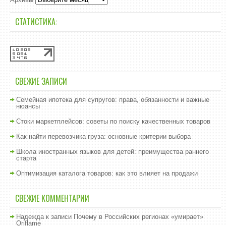
СТАТИСТИКА:
СВЕЖИЕ ЗАПИСИ
Семейная ипотека для супругов: права, обязанности и важные
нюансы
Стоки маркетплейсов: советы по поиску качественных товаров
Как найти перевозчика груза: основные критерии выбора
Школа иностранных языков для детей: преимущества раннего
старта
Оптимизация каталога товаров: как это влияет на продажи
СВЕЖИЕ КОММЕНТАРИИ
Надежда
к записи
Почему в Российских регионах «умирает»
Oriflame