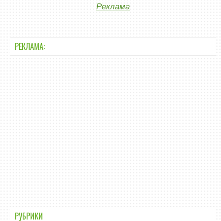
Реклама
РЕКЛАМА:
РУБРИКИ