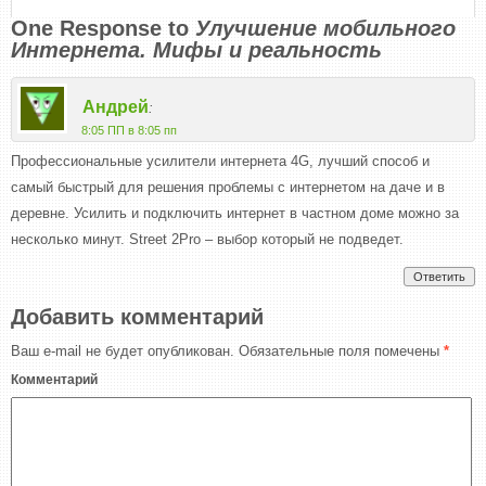
One Response to
Улучшение мобильного
Интернета. Мифы и реальность
Андрей
:
8:05 ПП в 8:05 пп
Профессиональные усилители интернета 4G, лучший способ и
самый быстрый для решения проблемы с интернетом на даче и в
деревне. Усилить и подключить интернет в частном доме можно за
несколько минут. Street 2Pro – выбор который не подведет.
Ответить
Добавить комментарий
Ваш e-mail не будет опубликован.
Обязательные поля помечены
*
Комментарий