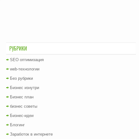
РУБРИКИ
SEO оптимизация
web-технологии
Без рубрики
Бизнес изнутри
Бизнес план
бизнес советы
Бизнес-идеи
Блогинг
Заработок в интернете