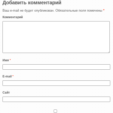
Добавить комментарий
Ваш e-mail не будет опубликован.
Обязательные поля помечены
*
Комментарий
Имя
*
E-mail
*
Сайт