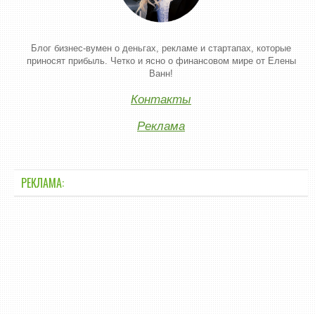
Блог бизнес-вумен о деньгах, рекламе и стартапах, которые
приносят прибыль. Четко и ясно о финансовом мире от Елены
Ванн!
Контакты
Реклама
РЕКЛАМА: