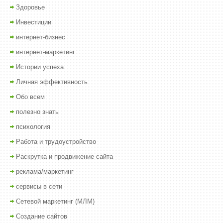
Здоровье
Инвестиции
интернет-бизнес
интернет-маркетинг
Истории успеха
Личная эффективность
Обо всем
полезно знать
психология
Работа и трудоустройство
Раскрутка и продвижение сайта
реклама/маркетинг
сервисы в сети
Сетевой маркетинг (МЛМ)
Создание сайтов