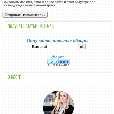
Сохранить моё имя, email и адрес сайта в этом браузере для
последующих моих комментариев.
ПОЛУЧАТЬ СТАТЬИ НА E-MАIL
Получайте полезные обзоры:
Нас уже:
О БЛОГЕ