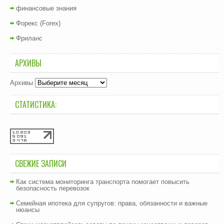
финансовые знания
Форекс (Forex)
Фриланс
АРХИВЫ
Архивы
СТАТИСТИКА:
СВЕЖИЕ ЗАПИСИ
Как система мониторинга транспорта помогает повысить
безопасность перевозок
Семейная ипотека для супругов: права, обязанности и важные
нюансы