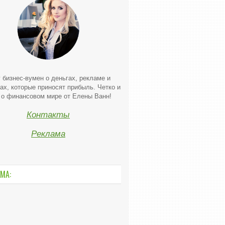
 бизнес-вумен о деньгах, рекламе и
ах, которые приносят прибыль. Четко и
 о финансовом мире от Елены Ванн!
Контакты
Реклама
МА: