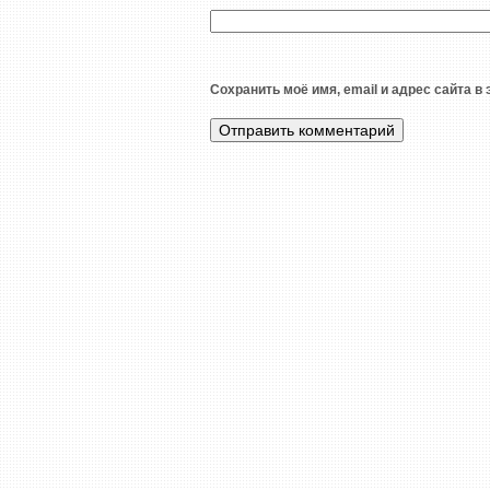
Сохранить моё имя, email и адрес сайта 