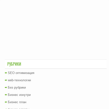
РУБРИКИ
SEO оптимизация
web-технологии
Без рубрики
Бизнес изнутри
Бизнес план