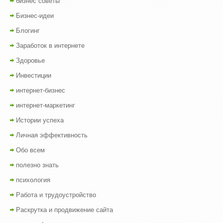
бизнес советы
Бизнес-идеи
Блогинг
Заработок в интернете
Здоровье
Инвестиции
интернет-бизнес
интернет-маркетинг
Истории успеха
Личная эффективность
Обо всем
полезно знать
психология
Работа и трудоустройство
Раскрутка и продвижение сайта