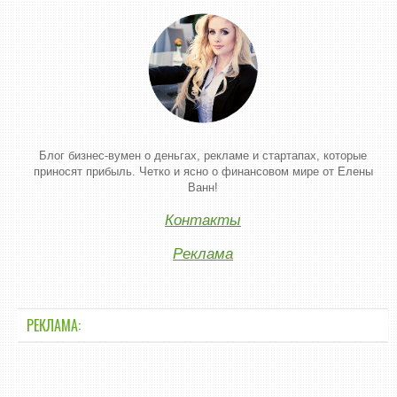
Блог бизнес-вумен о деньгах, рекламе и стартапах, которые
приносят прибыль. Четко и ясно о финансовом мире от Елены
Ванн!
Контакты
Реклама
РЕКЛАМА: