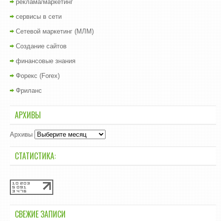
реклама/маркетинг
сервисы в сети
Сетевой маркетинг (МЛМ)
Создание сайтов
финансовые знания
Форекс (Forex)
Фриланс
АРХИВЫ
Архивы
СТАТИСТИКА:
СВЕЖИЕ ЗАПИСИ