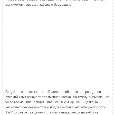
мы сможем навсегда забыть о бормашине.
Средство это называется «Plasma bruch», что в переводе на
русский язык означает плазменная щетка. На смену вызывающей
ужас бормашине, придет ПЛАЗМЕННАЯ ЩЕТКА. Щетка за
несколько секунд очистит и продезинфицирует зубную полость!
Как? Струя охлажденной плазмы направляется на зуб и не