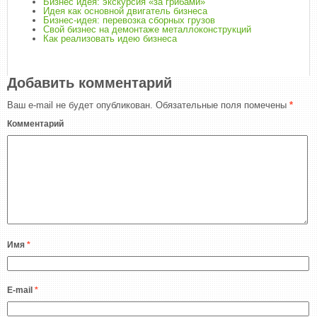
Бизнес идея: экскурсия «за грибами»
Идея как основной двигатель бизнеса
Бизнес-идея: перевозка сборных грузов
Свой бизнес на демонтаже металлоконструкций
Как реализовать идею бизнеса
Добавить комментарий
Ваш e-mail не будет опубликован.
Обязательные поля помечены
*
Комментарий
Имя
*
E-mail
*