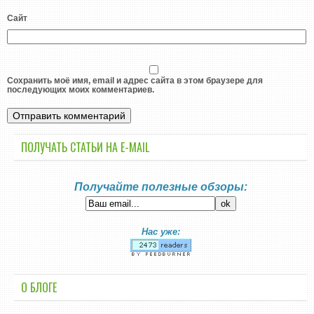
Сайт
Сохранить моё имя, email и адрес сайта в этом браузере для
последующих моих комментариев.
ПОЛУЧАТЬ СТАТЬИ НА E-MАIL
Получайте полезные обзоры:
Нас уже:
О БЛОГЕ