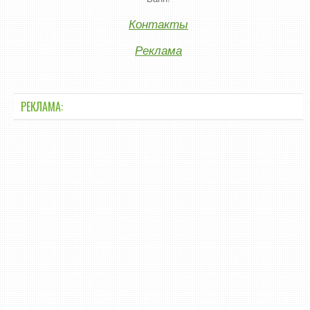
Контакты
Реклама
РЕКЛАМА: