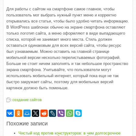
Для работы с сайтом на смартфоне самое главное, чтобы
пользователь мог выбрать нужный пункт меню и корректно
открывались все статьи, чтобы было удобно читать информацию.
В WordPress шаблонах обычно на экране смартфона оставляют
только логотип сайта, а меню оформляют в виде выпадающего
списка, которой не занимает много места. Стиль должен
оставаться одинаковым для всех версий сайта, чтобы ресурс
был узнаваемым. Можно оставить на главной странице
мобильной версии несколько перелистываемых фотографий.
Больше не стоит ничем заполнять и так небольшое пространство
экрана смартфона. Учитывайте, что пользователи могут
использовать мобильный интернет, который пока еще не так
быстро закружает сайты, поэтому для мобильных версий
картинок должно быть поменьше.
создание сайтов
Похожие записи
Чистый код против конструкторов: в чем долгосрочное