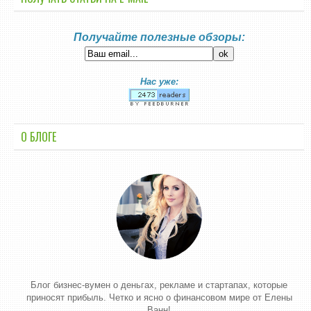
Получайте полезные обзоры:
Нас уже:
О БЛОГЕ
Блог бизнес-вумен о деньгах, рекламе и стартапах, которые
приносят прибыль. Четко и ясно о финансовом мире от Елены
Ванн!