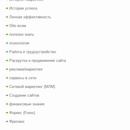
Истории успеха
Личная эффективность
Обо всем
полезно знать
психология
Работа и трудоустройство
Раскрутка и продвижение сайта
реклама/маркетинг
сервисы в сети
Сетевой маркетинг (МЛМ)
Создание сайтов
финансовые знания
Форекс (Forex)
Фриланс