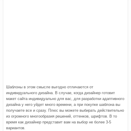
Шаблоны в этом смысле выгодно отличаются от
индивидуального дизайна. В случае, когда дизайнер готовит
макет сайта индивидуально для вас, для разработки адаптивного
дизайна у него уйдет много времени, а при покупке шаблона вы
получаете все и сразу. Плюс вы можете выбирать действительно
из огромного многообразия решений, оттенков, шрифтов. В то
время как дизайнер представит вам на выбор не более 3-5
вариантов.