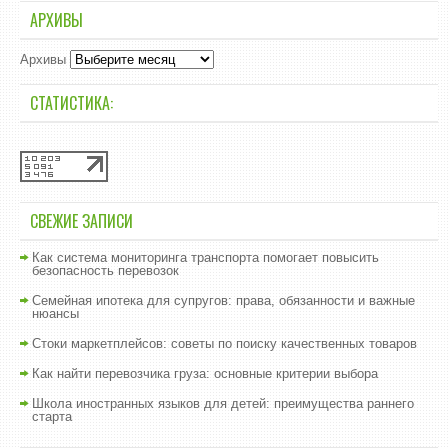
АРХИВЫ
Архивы
СТАТИСТИКА:
СВЕЖИЕ ЗАПИСИ
Как система мониторинга транспорта помогает повысить
безопасность перевозок
Семейная ипотека для супругов: права, обязанности и важные
нюансы
Стоки маркетплейсов: советы по поиску качественных товаров
Как найти перевозчика груза: основные критерии выбора
Школа иностранных языков для детей: преимущества раннего
старта