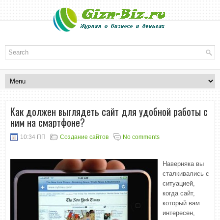
Как должен выглядеть сайт для удобной работы с
ним на смартфоне?
10:34 ПП
Создание сайтов
No comments
Наверняка вы
сталкивались с
ситуацией,
когда сайт,
который вам
интересен,