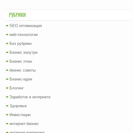
РУБРИКИ
SEO оптимизация
web-технологии
Без рубрики
Бизнес изнутри
Бизнес план
бизнес советы
Бизнес-идеи
Блогинг
Заработок в интернете
Здоровье
Инвестиции
интернет-бизнес
интернет-маркетинг