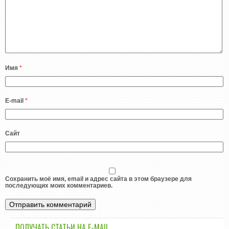
Имя
*
E-mail
*
Сайт
Сохранить моё имя, email и адрес сайта в этом браузере для
последующих моих комментариев.
ПОЛУЧАТЬ СТАТЬИ НА E-MАIL