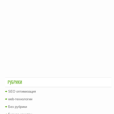
РУБРИКИ
SEO оптимизация
web-технологии
Без рубрики