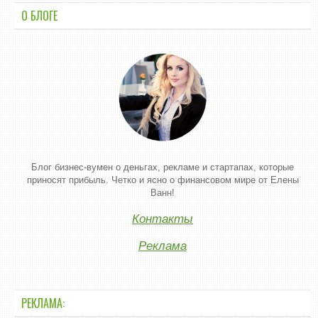
О БЛОГЕ
Блог бизнес-вумен о деньгах, рекламе и стартапах, которые
приносят прибыль. Четко и ясно о финансовом мире от Елены
Ванн!
Контакты
Реклама
РЕКЛАМА: