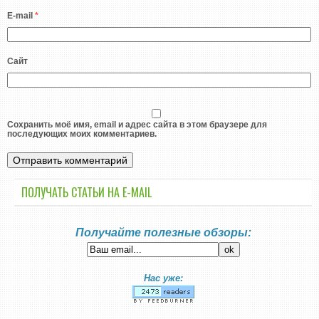
E-mail
*
Сайт
Сохранить моё имя, email и адрес сайта в этом браузере для
последующих моих комментариев.
ПОЛУЧАТЬ СТАТЬИ НА E-MАIL
Получайте полезные обзоры:
Нас уже: