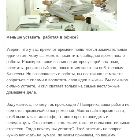
меньше уставать, работая в офисе?
Уверен, что у вас время от времени появляются замечательные
идеи о том, чему вы можете посвятить свободное время после
работы. Расширить свои знания по интересующей вас теме,
посетить тренажерный зал, попытаться заняться собственным
бизнесом. Но возвращаясь с работы, вы постоянно не можете
собраться с силами и воплотить свои идеи в жизнь. Вы слишком
сильно устаете, и сил хватает только на самые неотложные
домашние дела.
Задумайтесь, почему так происходит? Наверняка ваша работа не
является чрезвычайно напряженной. Можно найти время на то,
чтоб выпить чаю или кофе, а также просто посидеть и
передохнуть. Отношения с коллегами тоже не вызывают сильных
стрессов. Тогда почему вы устаете? Чтоб ответить на вопрос
нужно написать на бумаге, по каким причинам, по вашему