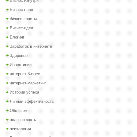
Бизнес изнутри
Бизнес план
бизнес советы
Бизнес-идеи
Блогинг
Заработок в интернете
Здоровье
Инвестиции
интернет-бизнес
интернет-маркетинг
Истории успеха
Личная эффективность
Обо всем
полезно знать
психология