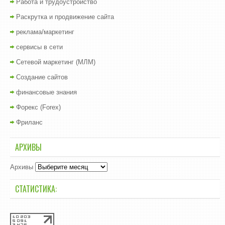
Работа и трудоустройство
Раскрутка и продвижение сайта
реклама/маркетинг
сервисы в сети
Сетевой маркетинг (МЛМ)
Создание сайтов
финансовые знания
Форекс (Forex)
Фриланс
АРХИВЫ
Архивы
СТАТИСТИКА: