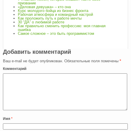
призвание
«Деловая девушка» – кто она
Курс молодого бойца из бизнес фронта
Рабочая атмосфера и командный настрой
Как проложить путь к работе мечты
30 “ДА” о любимой работе
Как правильно сменить профессию: моя главная
ошибка
Самое сложное – это быть программистом
Добавить комментарий
Ваш e-mail не будет опубликован.
Обязательные поля помечены
*
Комментарий
Имя
*