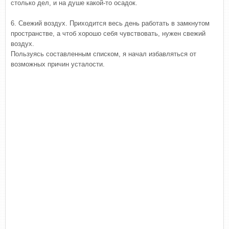
столько дел, и на душе какой-то осадок.
6. Свежий воздух. Приходится весь день работать в замкнутом
пространстве, а чтоб хорошо себя чувствовать, нужен свежий
воздух.
Пользуясь составленным списком, я начал избавляться от
возможных причин усталости.