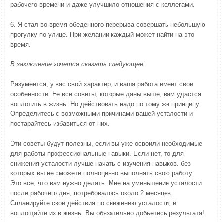
рабочего времени и даже улучшило отношения с коллегами.
6. Я стал во время обеденного перерыва совершать небольшую
прогулку по улице. При желании каждый может найти на это
время.
В заключение хочется сказать следующее:
Разумеется, у вас свой характер, и ваша работа имеет свои
особенности. Не все советы, которые даны выше, вам удастся
воплотить в жизнь. Но действовать надо по тому же принципу.
Определитесь с возможными причинами вашей усталости и
постарайтесь избавиться от них.
Эти советы будут полезны, если вы уже освоили необходимые
для работы профессиональные навыки. Если нет, то для
снижения усталости лучше начать с изучения навыков, без
которых вы не сможете полноценно выполнять свою работу.
Это все, что вам нужно делать. Мне на уменьшение усталости
после рабочего дня, потребовалось около 2 месяцев.
Спланируйте свои действия по снижению усталости, и
воплощайте их в жизнь. Вы обязательно добьетесь результата!