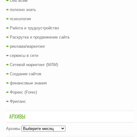
Обо всем
полезно знать
психология
Работа и трудоустройство
Раскрутка и продвижение сайта
реклама/маркетинг
сервисы в сети
Сетевой маркетинг (МЛМ)
Создание сайтов
финансовые знания
Форекс (Forex)
Фриланс
АРХИВЫ
Архивы