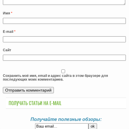
Имя
*
E-mail
*
Сайт
Сохранить моё имя, email и адрес сайта в этом браузере для
последующих моих комментариев.
ПОЛУЧАТЬ СТАТЬИ НА E-MАIL
Получайте полезные обзоры: