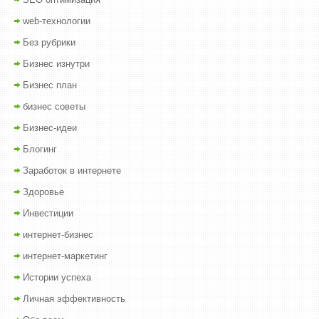
web-технологии
Без рубрики
Бизнес изнутри
Бизнес план
бизнес советы
Бизнес-идеи
Блогинг
Заработок в интернете
Здоровье
Инвестиции
интернет-бизнес
интернет-маркетинг
Истории успеха
Личная эффективность