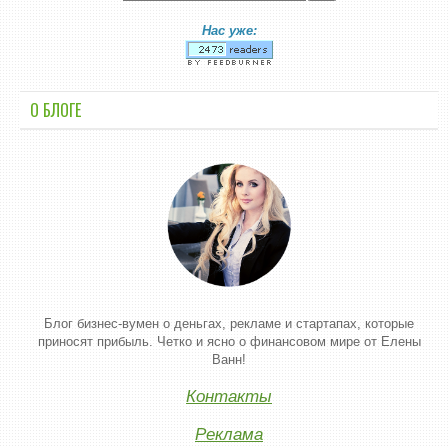
Нас уже:
О БЛОГЕ
Блог бизнес-вумен о деньгах, рекламе и стартапах, которые
приносят прибыль. Четко и ясно о финансовом мире от Елены
Ванн!
Контакты
Реклама