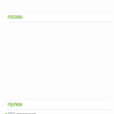
РЕКЛАМА:
РУБРИКИ
SEO оптимизация