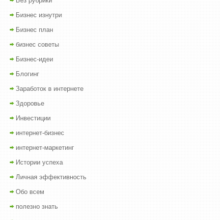
Без рубрики
Бизнес изнутри
Бизнес план
бизнес советы
Бизнес-идеи
Блогинг
Заработок в интернете
Здоровье
Инвестиции
интернет-бизнес
интернет-маркетинг
Истории успеха
Личная эффективность
Обо всем
полезно знать