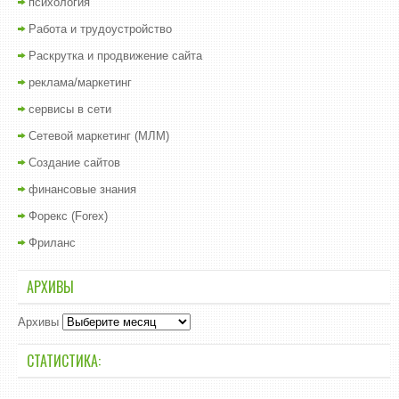
психология
Работа и трудоустройство
Раскрутка и продвижение сайта
реклама/маркетинг
сервисы в сети
Сетевой маркетинг (МЛМ)
Создание сайтов
финансовые знания
Форекс (Forex)
Фриланс
АРХИВЫ
Архивы
СТАТИСТИКА: