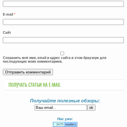
E-mail
*
Сайт
Сохранить моё имя, email и адрес сайта в этом браузере для
последующих моих комментариев.
ПОЛУЧАТЬ СТАТЬИ НА E-MАIL
Получайте полезные обзоры:
Нас уже: