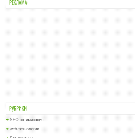
РЕКЛАМА:
РУБРИКИ
SEO оптимизация
web-технологии