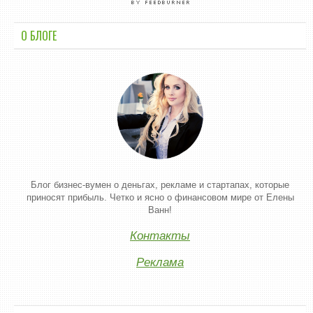
О БЛОГЕ
Блог бизнес-вумен о деньгах, рекламе и стартапах, которые
приносят прибыль. Четко и ясно о финансовом мире от Елены
Ванн!
Контакты
Реклама