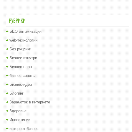
РУБРИКИ
SEO оптимизация
web-технологии
Без рубрики
Бизнес изнутри
Бизнес план
бизнес советы
Бизнес-идеи
Блогинг
Заработок в интернете
Здоровье
Инвестиции
интернет-бизнес