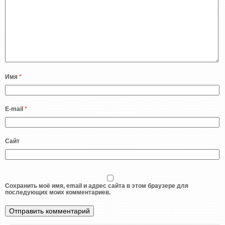
Имя
*
E-mail
*
Сайт
Сохранить моё имя, email и адрес сайта в этом браузере для
последующих моих комментариев.