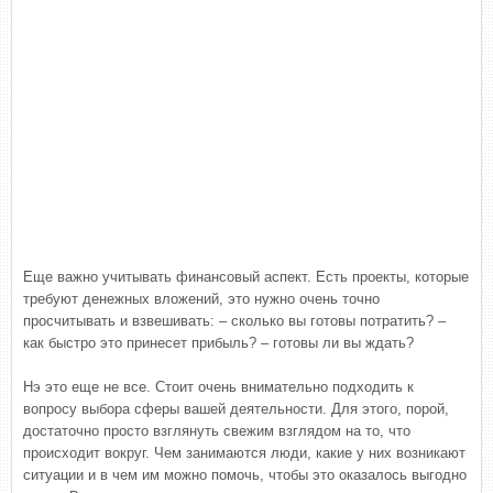
Еще важно учитывать финансовый аспект. Есть проекты, которые
требуют денежных вложений, это нужно очень точно
просчитывать и взвешивать: – сколько вы готовы потратить? –
как быстро это принесет прибыль? – готовы ли вы ждать?
Нэ это еще не все. Стоит очень внимательно подходить к
вопросу выбора сферы вашей деятельности. Для этого, порой,
достаточно просто взглянуть свежим взглядом на то, что
происходит вокруг. Чем занимаются люди, какие у них возникают
ситуации и в чем им можно помочь, чтобы это оказалось выгодно