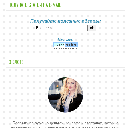
ПОЛУЧАТЬ СТАТЬИ НА E-MАIL
Получайте полезные обзоры:
Нас уже:
О БЛОГЕ
Блог бизнес-вумен о деньгах, рекламе и стартапах, которые