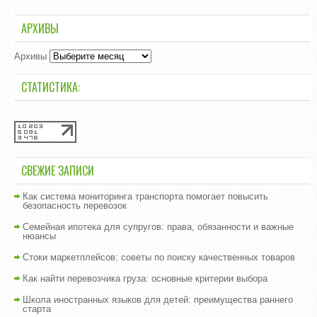
АРХИВЫ
Архивы
СТАТИСТИКА:
СВЕЖИЕ ЗАПИСИ
Как система мониторинга транспорта помогает повысить
безопасность перевозок
Семейная ипотека для супругов: права, обязанности и важные
нюансы
Стоки маркетплейсов: советы по поиску качественных товаров
Как найти перевозчика груза: основные критерии выбора
Школа иностранных языков для детей: преимущества раннего
старта