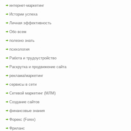
интернет-маркетинг
Истории успеха
Личная эффективность
Обо всем
полезно знать
психология
Работа и трудоустройство
Раскрутка и продвижение сайта
реклама/маркетинг
сервисы в сети
Сетевой маркетинг (МЛМ)
Создание сайтов
финансовые знания
Форекс (Forex)
Фриланс