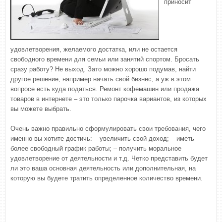
приносит
удовлетворения, желаемого достатка, или не остается
свободного времени для семьи или занятий спортом. Бросать
сразу работу? Не выход. Зато можно хорошо подумав, найти
другое решение, например начать свой бизнес, а уж в этом
вопросе есть куда податься. Ремонт кофемашин или продажа
товаров в интернете – это только парочка вариантов, из которых
вы можете выбрать.
Очень важно правильно сформулировать свои требования, чего
именно вы хотите достичь: – увеличить свой доход; – иметь
более свободный график работы; – получить моральное
удовлетворение от деятельности и т.д. Четко представить будет
ли это ваша основная деятельность или дополнительная, на
которую вы будете тратить определенное количество времени.