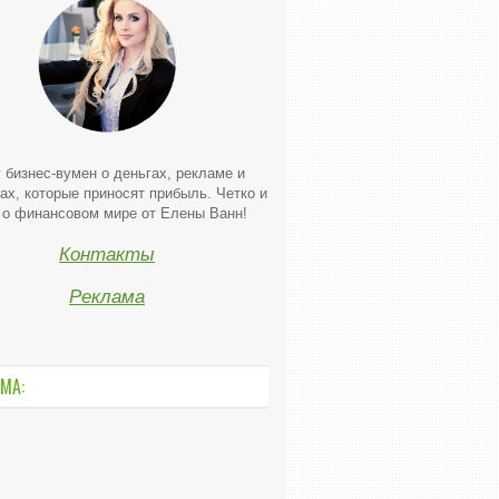
 бизнес-вумен о деньгах, рекламе и
ах, которые приносят прибыль. Четко и
 о финансовом мире от Елены Ванн!
Контакты
Реклама
МА: