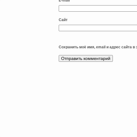
E-mail
*
Сайт
Сохранить моё имя, email и адрес сайта 