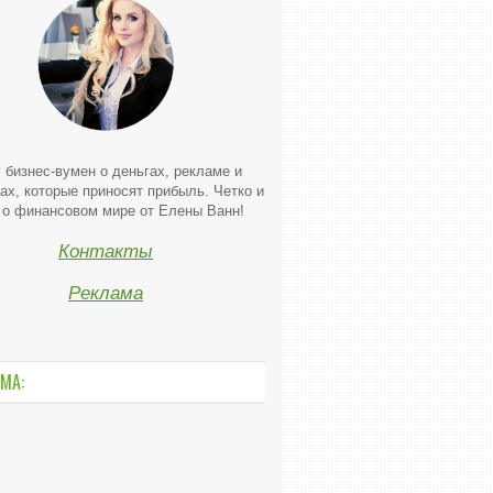
 бизнес-вумен о деньгах, рекламе и
ах, которые приносят прибыль. Четко и
 о финансовом мире от Елены Ванн!
Контакты
Реклама
МА: