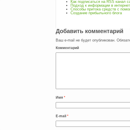
Как подписаться на RSS канал с
Подход к информации в интерне
Способы притока средств с пом
Создание прибыльного блога
Добавить комментарий
Ваш e-mail не будет опубликован.
Обязат
Комментарий
Имя
*
E-mail
*