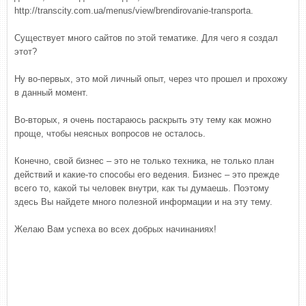
http://transcity.com.ua/menus/view/brendirovanie-transporta.
Существует много сайтов по этой тематике. Для чего я создал
этот?
Ну во-первых, это мой личный опыт, через что прошел и прохожу
в данный момент.
Во-вторых, я очень постараюсь раскрыть эту тему как можно
проще, чтобы неясных вопросов не осталось.
Конечно, свой бизнес – это не только техника, не только план
действий и какие-то способы его ведения. Бизнес – это прежде
всего то, какой ты человек внутри, как ты думаешь. Поэтому
здесь Вы найдете много полезной информации и на эту тему.
Желаю Вам успеха во всех добрых начинаниях!