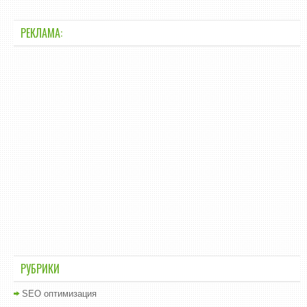
РЕКЛАМА:
РУБРИКИ
SEO оптимизация