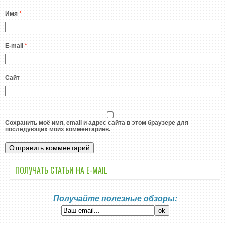
Имя
*
E-mail
*
Сайт
Сохранить моё имя, email и адрес сайта в этом браузере для
последующих моих комментариев.
ПОЛУЧАТЬ СТАТЬИ НА E-MАIL
Получайте полезные обзоры: