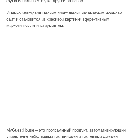
функционально это уже другой разговор.
Именно благодаря мелким практически незаметным нюансам
сайт и становится из красивой картинки эффективным
маркетинговым инструментом.
MyGuestHouse – это программный продукт, автоматизирующий
управление небольшими гостиницами и гостевыми домами