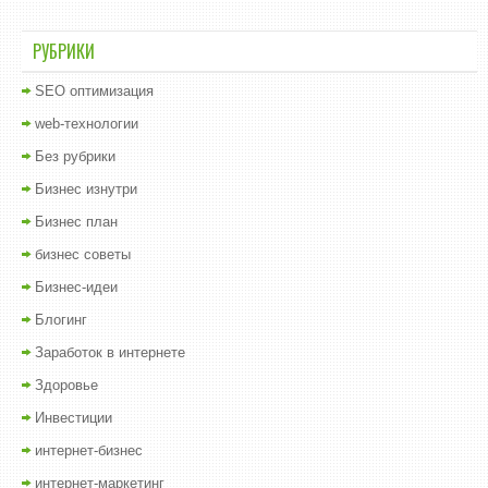
РУБРИКИ
SEO оптимизация
web-технологии
Без рубрики
Бизнес изнутри
Бизнес план
бизнес советы
Бизнес-идеи
Блогинг
Заработок в интернете
Здоровье
Инвестиции
интернет-бизнес
интернет-маркетинг