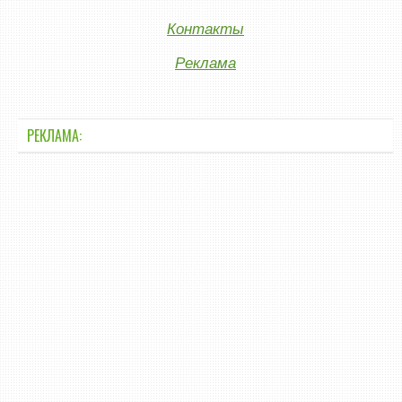
Контакты
Реклама
РЕКЛАМА: