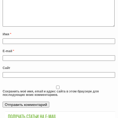
Имя
*
E-mail
*
Сайт
Сохранить моё имя, email и адрес сайта в этом браузере для
последующих моих комментариев.
ПОЛУЧАТЬ СТАТЬИ НА E-MАIL