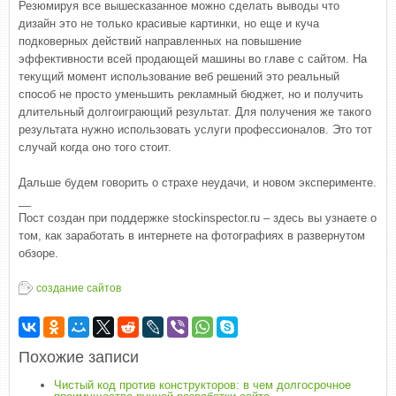
Резюмируя все вышесказанное можно сделать выводы что
дизайн это не только красивые картинки, но еще и куча
подковерных действий направленных на повышение
эффективности всей продающей машины во главе с сайтом. На
текущий момент использование веб решений это реальный
способ не просто уменьшить рекламный бюджет, но и получить
длительный долгоиграющий результат. Для получения же такого
результата нужно использовать услуги профессионалов. Это тот
случай когда оно того стоит.
Дальше будем говорить о страхе неудачи, и новом эксперименте.
__
Пост создан при поддержке stockinspector.ru – здесь вы узнаете о
том, как заработать в интернете на фотографиях в развернутом
обзоре.
создание сайтов
Похожие записи
Чистый код против конструкторов: в чем долгосрочное