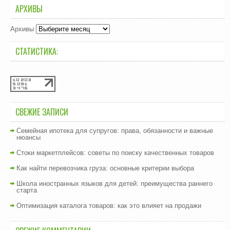
АРХИВЫ
Архивы
СТАТИСТИКА:
СВЕЖИЕ ЗАПИСИ
Семейная ипотека для супругов: права, обязанности и важные
нюансы
Стоки маркетплейсов: советы по поиску качественных товаров
Как найти перевозчика груза: основные критерии выбора
Школа иностранных языков для детей: преимущества раннего
старта
Оптимизация каталога товаров: как это влияет на продажи