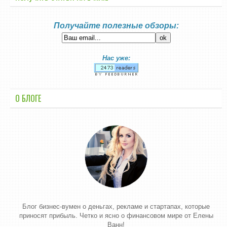
Получайте полезные обзоры:
Нас уже:
О БЛОГЕ
Блог бизнес-вумен о деньгах, рекламе и стартапах, которые
приносят прибыль. Четко и ясно о финансовом мире от Елены
Ванн!