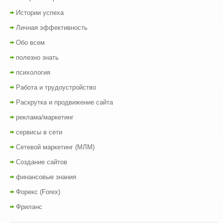
Истории успеха
Личная эффективность
Обо всем
полезно знать
психология
Работа и трудоустройство
Раскрутка и продвижение сайта
реклама/маркетинг
сервисы в сети
Сетевой маркетинг (МЛМ)
Создание сайтов
финансовые знания
Форекс (Forex)
Фриланс