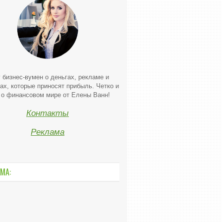
 бизнес-вумен о деньгах, рекламе и
ах, которые приносят прибыль. Четко и
 о финансовом мире от Елены Ванн!
Контакты
Реклама
МА: