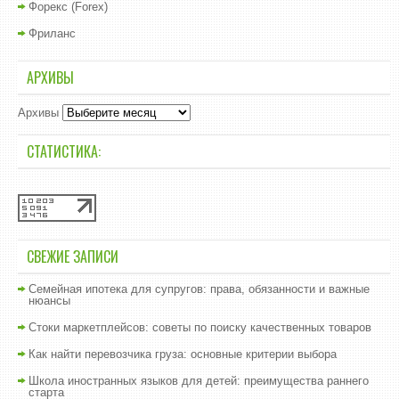
Форекс (Forex)
Фриланс
АРХИВЫ
Архивы
СТАТИСТИКА:
СВЕЖИЕ ЗАПИСИ
Семейная ипотека для супругов: права, обязанности и важные
нюансы
Стоки маркетплейсов: советы по поиску качественных товаров
Как найти перевозчика груза: основные критерии выбора
Школа иностранных языков для детей: преимущества раннего
старта