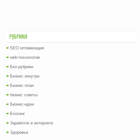
РУБРИКИ
SEO оптимизация
web-технологии
Без рубрики
Бизнес изнутри
Бизнес план
бизнес советы
Бизнес-идеи
Блогинг
Заработок в интернете
Здоровье