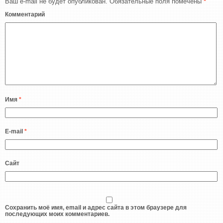
Ваш e-mail не будет опубликован.
Обязательные поля помечены
*
Комментарий
Имя
*
E-mail
*
Сайт
Сохранить моё имя, email и адрес сайта в этом браузере для
последующих моих комментариев.