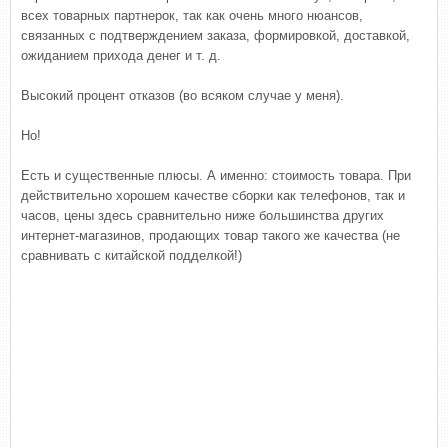
всех товарных партнерок, так как очень много нюансов,
связанных с подтверждением заказа, формировкой, доставкой,
ожиданием прихода денег и т. д.
Высокий процент отказов (во всяком случае у меня).
Но!
Есть и существенные плюсы. А именно: стоимость товара. При
действительно хорошем качестве сборки как телефонов, так и
часов, цены здесь сравнительно ниже большинства других
интернет-магазинов, продающих товар такого же качества (не
сравнивать с китайской подделкой!)