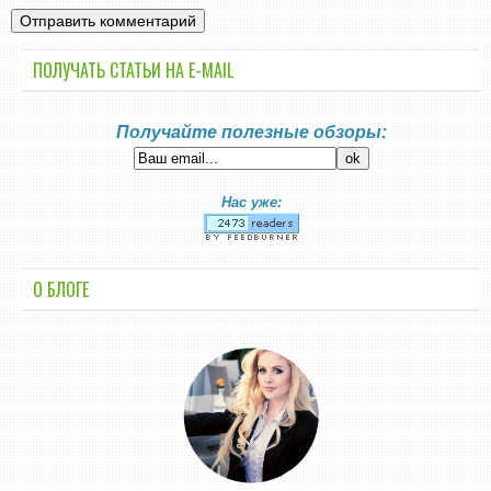
ПОЛУЧАТЬ СТАТЬИ НА E-MАIL
Получайте полезные обзоры:
Нас уже:
О БЛОГЕ