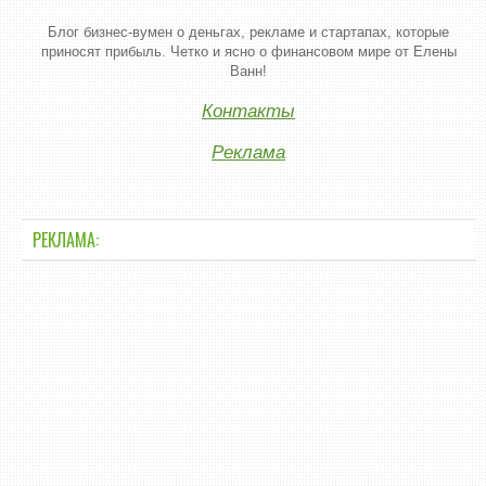
Блог бизнес-вумен о деньгах, рекламе и стартапах, которые
приносят прибыль. Четко и ясно о финансовом мире от Елены
Ванн!
Контакты
Реклама
РЕКЛАМА: