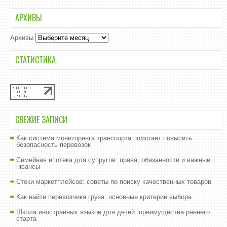
АРХИВЫ
Архивы
СТАТИСТИКА:
СВЕЖИЕ ЗАПИСИ
Как система мониторинга транспорта помогает повысить
безопасность перевозок
Семейная ипотека для супругов: права, обязанности и важные
нюансы
Стоки маркетплейсов: советы по поиску качественных товаров
Как найти перевозчика груза: основные критерии выбора
Школа иностранных языков для детей: преимущества раннего
старта