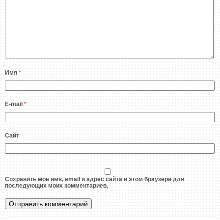
Имя
*
E-mail
*
Сайт
Сохранить моё имя, email и адрес сайта в этом браузере для
последующих моих комментариев.