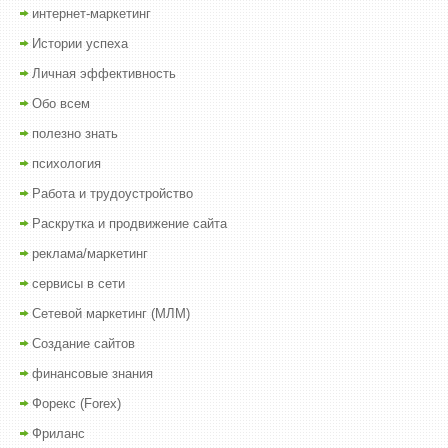
интернет-маркетинг
Истории успеха
Личная эффективность
Обо всем
полезно знать
психология
Работа и трудоустройство
Раскрутка и продвижение сайта
реклама/маркетинг
сервисы в сети
Сетевой маркетинг (МЛМ)
Создание сайтов
финансовые знания
Форекс (Forex)
Фриланс