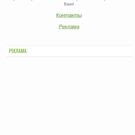
Ванн!
Контакты
Реклама
РЕКЛАМА: