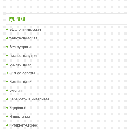
РУБРИКИ
SEO оптимизация
web-технологии
Без рубрики
Бизнес изнутри
Бизнес план
бизнес советы
Бизнес-идеи
Блогинг
Заработок в интернете
Здоровье
Инвестиции
интернет-бизнес