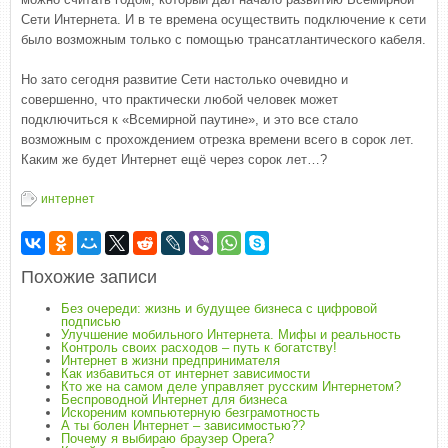
Сети Интернета. И в те времена осуществить подключение к сети
было возможным только с помощью трансатлантического кабеля.
Но зато сегодня развитие Сети настолько очевидно и
совершенно, что практически любой человек может
подключиться к «Всемирной паутине», и это все стало
возможным с прохождением отрезка времени всего в сорок лет.
Каким же будет Интернет ещё через сорок лет…?
интернет
Похожие записи
Без очереди: жизнь и будущее бизнеса с цифровой
подписью
Улучшение мобильного Интернета. Мифы и реальность
Контроль своих расходов – путь к богатству!
Интернет в жизни предпринимателя
Как избавиться от интернет зависимости
Кто же на самом деле управляет русским Интернетом?
Беспроводной Интернет для бизнеса
Искореним компьютерную безграмотность
А ты болен Интернет – зависимостью??
Почему я выбираю браузер Opera?