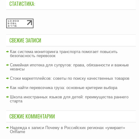
СТАТИСТИКА:
СВЕЖИЕ ЗАПИСИ
Как система мониторинга транспорта помогает повысить
безопасность перевозок
Семейная ипотека для супругов: права, обязанности и важные
нюансы
Стоки маркетплейсов: советы по поиску качественных товаров
Как найти перевозчика груза: основные критерии выбора
Школа иностранных языков для детей: преимущества раннего
старта
СВЕЖИЕ КОММЕНТАРИИ
Надежда
к записи
Почему в Российских регионах «умирает»
Oriflame