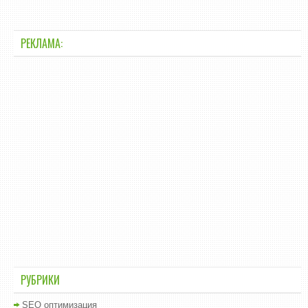
РЕКЛАМА:
РУБРИКИ
SEO оптимизация