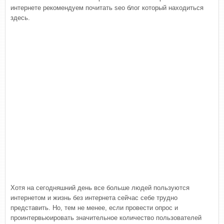
интернете рекомендуем почитать seo блог который находиться
здесь.
Хотя на сегодняшний день все больше людей пользуются
интернетом и жизнь без интернета сейчас себе трудно
представить. Но, тем не менее, если провести опрос и
проинтервьюировать значительное количество пользователей