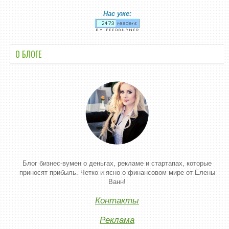
Нас уже:
О БЛОГЕ
Блог бизнес-вумен о деньгах, рекламе и стартапах, которые
приносят прибыль. Четко и ясно о финансовом мире от Елены
Ванн!
Контакты
Реклама