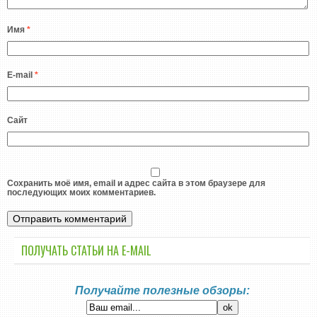
Имя
*
E-mail
*
Сайт
Сохранить моё имя, email и адрес сайта в этом браузере для
последующих моих комментариев.
ПОЛУЧАТЬ СТАТЬИ НА E-MАIL
Получайте полезные обзоры: