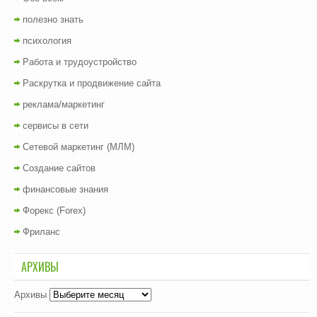
полезно знать
психология
Работа и трудоустройство
Раскрутка и продвижение сайта
реклама/маркетинг
сервисы в сети
Сетевой маркетинг (МЛМ)
Создание сайтов
финансовые знания
Форекс (Forex)
Фриланс
АРХИВЫ
Архивы