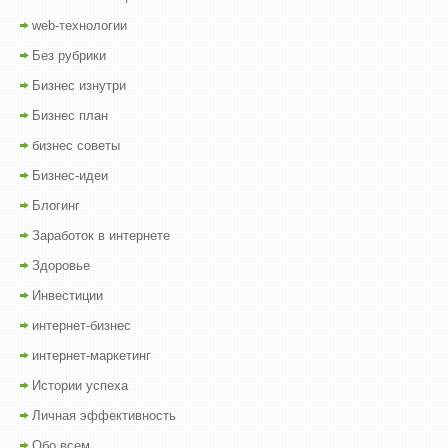
web-технологии
Без рубрики
Бизнес изнутри
Бизнес план
бизнес советы
Бизнес-идеи
Блогинг
Заработок в интернете
Здоровье
Инвестиции
интернет-бизнес
интернет-маркетинг
Истории успеха
Личная эффективность
Обо всем