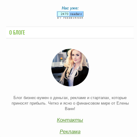
Нас уже:
О БЛОГЕ
Блог бизнес-вумен о деньгах, рекламе и стартапах, которые
приносят прибыль. Четко и ясно о финансовом мире от Елены
Ванн!
Контакты
Реклама