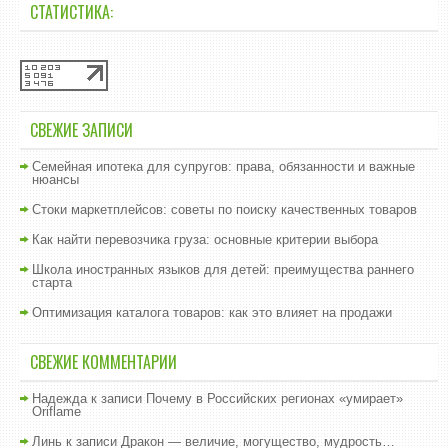
СТАТИСТИКА:
СВЕЖИЕ ЗАПИСИ
Семейная ипотека для супругов: права, обязанности и важные
нюансы
Стоки маркетплейсов: советы по поиску качественных товаров
Как найти перевозчика груза: основные критерии выбора
Школа иностранных языков для детей: преимущества раннего
старта
Оптимизация каталога товаров: как это влияет на продажи
СВЕЖИЕ КОММЕНТАРИИ
Надежда
к записи
Почему в Российских регионах «умирает»
Oriflame
Линь
к записи
Дракон — величие, могущество, мудрость…