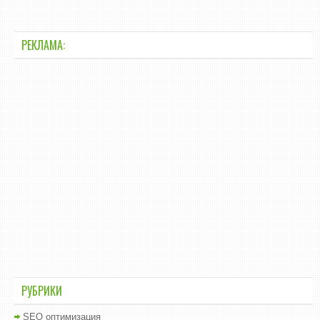
РЕКЛАМА:
РУБРИКИ
SEO оптимизация