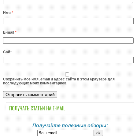
Имя
*
E-mail
*
Сайт
Сохранить моё имя, email и адрес сайта в этом браузере для
последующих моих комментариев.
ПОЛУЧАТЬ СТАТЬИ НА E-MАIL
Получайте полезные обзоры: