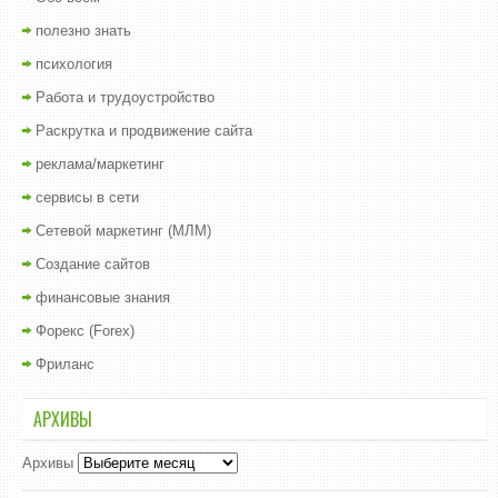
полезно знать
психология
Работа и трудоустройство
Раскрутка и продвижение сайта
реклама/маркетинг
сервисы в сети
Сетевой маркетинг (МЛМ)
Создание сайтов
финансовые знания
Форекс (Forex)
Фриланс
АРХИВЫ
Архивы