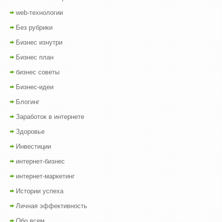
web-технологии
Без рубрики
Бизнес изнутри
Бизнес план
бизнес советы
Бизнес-идеи
Блогинг
Заработок в интернете
Здоровье
Инвестиции
интернет-бизнес
интернет-маркетинг
Истории успеха
Личная эффективность
Обо всем