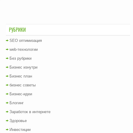
РУБРИКИ
SEO оптимизация
web-технологии
Без рубрики
Бизнес изнутри
Бизнес план
бизнес советы
Бизнес-идеи
Блогинг
Заработок в интернете
Здоровье
Инвестиции