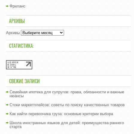
Фриланс
АРХИВЫ
Архивы
СТАТИСТИКА:
СВЕЖИЕ ЗАПИСИ
Семейная ипотека для супругов: права, обязанности и важные
нюансы
Стоки маркетплейсов: советы по поиску качественных товаров
Как найти перевозчика груза: основные критерии выбора
Школа иностранных языков для детей: преимущества раннего
старта