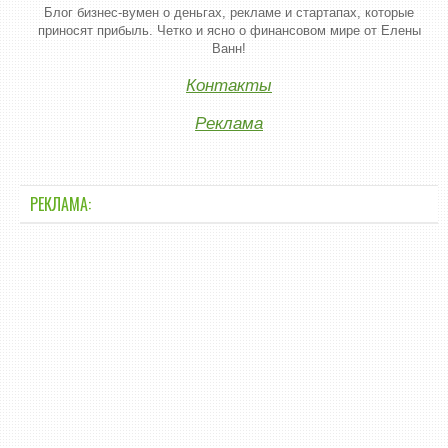
Блог бизнес-вумен о деньгах, рекламе и стартапах, которые
приносят прибыль. Четко и ясно о финансовом мире от Елены
Ванн!
Контакты
Реклама
РЕКЛАМА: