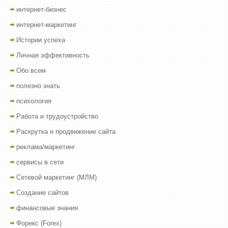
интернет-бизнес
интернет-маркетинг
Истории успеха
Личная эффективность
Обо всем
полезно знать
психология
Работа и трудоустройство
Раскрутка и продвижение сайта
реклама/маркетинг
сервисы в сети
Сетевой маркетинг (МЛМ)
Создание сайтов
финансовые знания
Форекс (Forex)