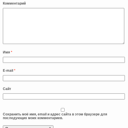
Комментарий
Имя
*
E-mail
*
Сайт
Сохранить моё имя, email и адрес сайта в этом браузере для
последующих моих комментариев.