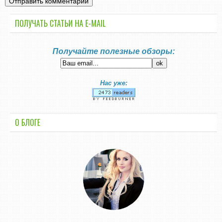
ПОЛУЧАТЬ СТАТЬИ НА E-MАIL
Получайте полезные обзоры:
Нас уже:
О БЛОГЕ