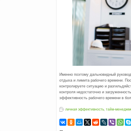
Именно поэтому дальновидный руковод
отдыха и лимита рабочего времени. По
контролируете ситуацию и разгильдяйст
контроля недостаточно и загруженность
эффективность рабочего времени в бол
личная эффективность
,
тайм-менеджм