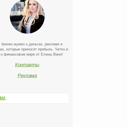
 бизнес-вумен о деньгах, рекламе и
ах, которые приносят прибыль. Четко и
 о финансовом мире от Елены Ванн!
Контакты
Реклама
МА: