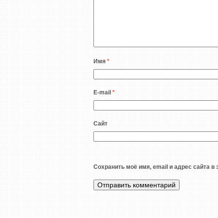
Имя
*
E-mail
*
Сайт
Сохранить моё имя, email и адрес сайта 