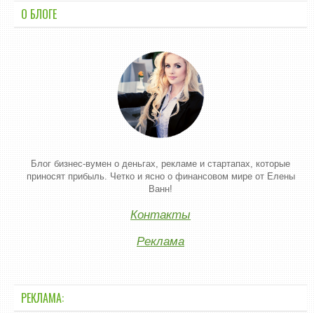
О БЛОГЕ
Блог бизнес-вумен о деньгах, рекламе и стартапах, которые
приносят прибыль. Четко и ясно о финансовом мире от Елены
Ванн!
Контакты
Реклама
РЕКЛАМА: