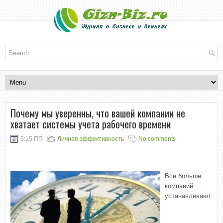
Почему мы уверенны, что вашей компании не
хватает системы учета рабочего времени
5:15 ПП
Личная эффективность
No comments
Все больше
компаний
устанавливают