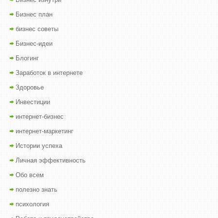
Бизнес план
бизнес советы
Бизнес-идеи
Блогинг
Заработок в интернете
Здоровье
Инвестиции
интернет-бизнес
интернет-маркетинг
Истории успеха
Личная эффективность
Обо всем
полезно знать
психология