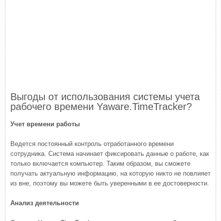
Выгоды от использования системы учета
рабочего времени Yaware.TimeTracker?
Учет времени работы
Ведется постоянный контроль отработанного времени
сотрудника. Система начинает фиксировать данные о работе, как
только включается компьютер. Таким образом, вы сможете
получать актуальную информацию, на которую никто не повлияет
из вне, поэтому вы можете быть уверенными в ее достоверности.
Анализ деятельности