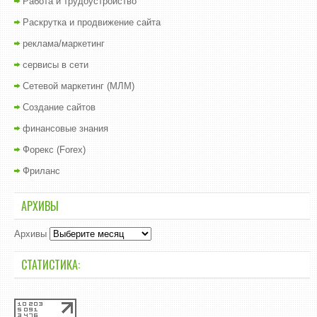
Работа и трудоустройство
Раскрутка и продвижение сайта
реклама/маркетинг
сервисы в сети
Сетевой маркетинг (МЛМ)
Создание сайтов
финансовые знания
Форекс (Forex)
Фриланс
АРХИВЫ
Архивы
СТАТИСТИКА: