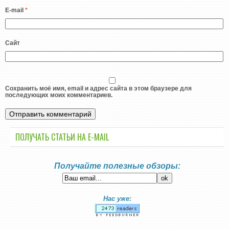
E-mail
*
Сайт
Сохранить моё имя, email и адрес сайта в этом браузере для
последующих моих комментариев.
ПОЛУЧАТЬ СТАТЬИ НА E-MАIL
Получайте полезные обзоры:
Нас уже: