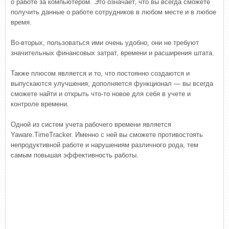
о работе за компьютером. Это означает, что вы всегда сможете
получить данные о работе сотрудников в любом месте и в любое
время.
Во-вторых, пользоваться ими очень удобно, они не требуют
значительных финансовых затрат, времени и расширения штата.
Также плюсом является и то, что постоянно создаются и
выпускаются улучшения, дополняется функционал — вы всегда
сможете найти и открыть что-то новое для себя в учете и
контроле времени.
Одной из систем учета рабочего времени является
Yaware.TimeTracker. Именно с ней вы сможете противостоять
непродуктивной работе и нарушениям различного рода, тем
самым повышая эффективность работы.