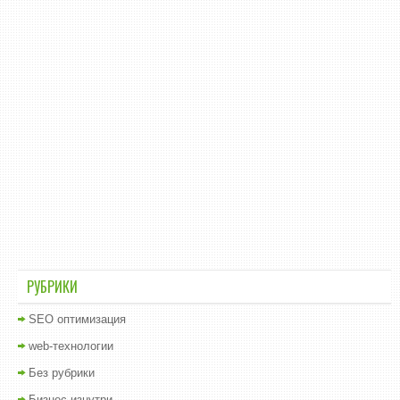
РУБРИКИ
SEO оптимизация
web-технологии
Без рубрики
Бизнес изнутри