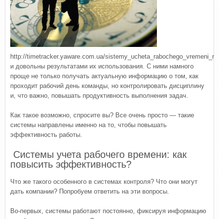
http://timetracker.yaware.com.ua/sistemy_ucheta_rabochego_vremeni_m
и довольны результатами их использования. С ними намного
проще не только получать актуальную информацию о том, как
проходит рабочий день команды, но контролировать дисциплину
и, что важно, повышать продуктивность выполнения задач.
Как такое возможно, спросите вы? Все очень просто — такие
системы направлены именно на то, чтобы повышать
эффективность работы.
Системы учета рабочего времени: как
повысить эффективность?
Что же такого особенного в системах контроля? Что они могут
дать компании? Попробуем ответить на эти вопросы.
Во-первых, системы работают постоянно, фиксируя информацию