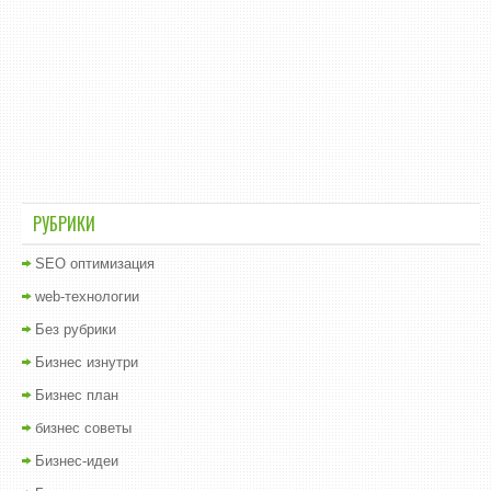
РУБРИКИ
SEO оптимизация
web-технологии
Без рубрики
Бизнес изнутри
Бизнес план
бизнес советы
Бизнес-идеи