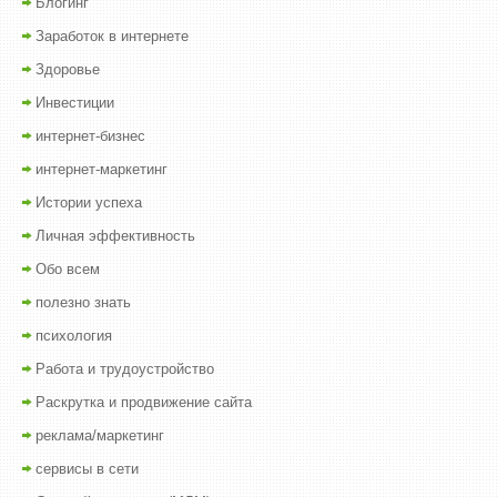
Блогинг
Заработок в интернете
Здоровье
Инвестиции
интернет-бизнес
интернет-маркетинг
Истории успеха
Личная эффективность
Обо всем
полезно знать
психология
Работа и трудоустройство
Раскрутка и продвижение сайта
реклама/маркетинг
сервисы в сети