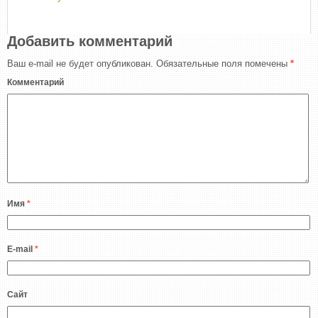
Добавить комментарий
Ваш e-mail не будет опубликован.
Обязательные поля помечены
*
Комментарий
Имя
*
E-mail
*
Сайт