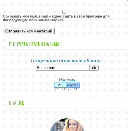
Сохранить моё имя, email и адрес сайта в этом браузере для
последующих моих комментариев.
ПОЛУЧАТЬ СТАТЬИ НА E-MАIL
Получайте полезные обзоры:
Нас уже:
О БЛОГЕ