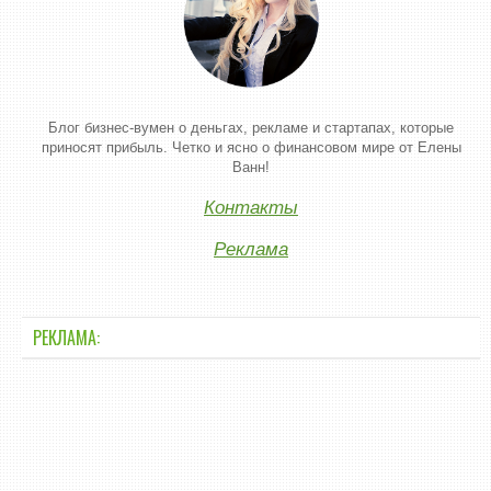
Блог бизнес-вумен о деньгах, рекламе и стартапах, которые
приносят прибыль. Четко и ясно о финансовом мире от Елены
Ванн!
Контакты
Реклама
РЕКЛАМА: