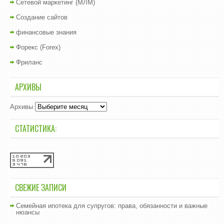
Сетевой маркетинг (МЛМ)
Создание сайтов
финансовые знания
Форекс (Forex)
Фриланс
АРХИВЫ
Архивы
СТАТИСТИКА:
СВЕЖИЕ ЗАПИСИ
Семейная ипотека для супругов: права, обязанности и важные
нюансы