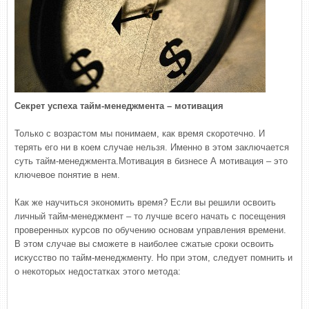
Секрет успеха тайм-менеджмента – мотивация
Только с возрастом мы понимаем, как время скоротечно. И
терять его ни в коем случае нельзя. Именно в этом заключается
суть тайм-менеджмента.Мотивация в бизнесе А мотивация – это
ключевое понятие в нем.
Как же научиться экономить время? Если вы решили освоить
личный тайм-менеджмент – то лучше всего начать с посещения
проверенных курсов по обучению основам управления времени.
В этом случае вы сможете в наиболее сжатые сроки освоить
искусство по тайм-менеджменту. Но при этом, следует помнить и
о некоторых недостатках этого метода: