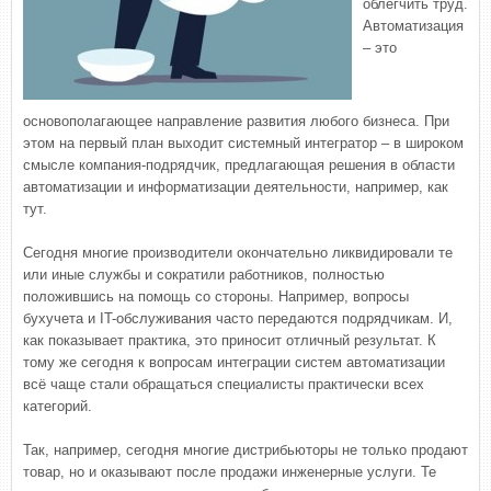
облегчить труд.
Автоматизация
– это
основополагающее направление развития любого бизнеса. При
этом на первый план выходит системный интегратор – в широком
смысле компания-подрядчик, предлагающая решения в области
автоматизации и информатизации деятельности, например, как
тут.
Сегодня многие производители окончательно ликвидировали те
или иные службы и сократили работников, полностью
положившись на помощь со стороны. Например, вопросы
бухучета и IT-обслуживания часто передаются подрядчикам. И,
как показывает практика, это приносит отличный результат. К
тому же сегодня к вопросам интеграции систем автоматизации
всё чаще стали обращаться специалисты практически всех
категорий.
Так, например, сегодня многие дистрибьюторы не только продают
товар, но и оказывают после продажи инженерные услуги. Те