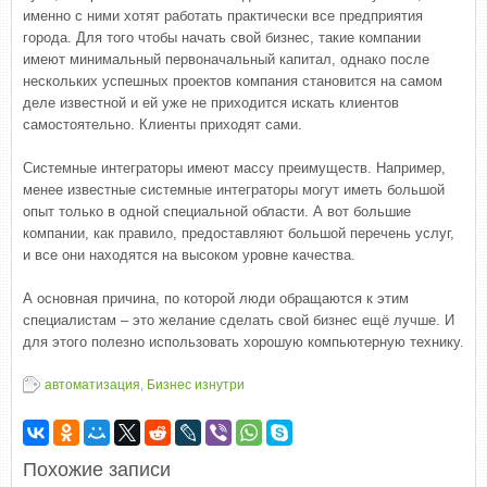
именно с ними хотят работать практически все предприятия
города. Для того чтобы начать свой бизнес, такие компании
имеют минимальный первоначальный капитал, однако после
нескольких успешных проектов компания становится на самом
деле известной и ей уже не приходится искать клиентов
самостоятельно. Клиенты приходят сами.
Системные интеграторы имеют массу преимуществ. Например,
менее известные системные интеграторы могут иметь большой
опыт только в одной специальной области. А вот большие
компании, как правило, предоставляют большой перечень услуг,
и все они находятся на высоком уровне качества.
А основная причина, по которой люди обращаются к этим
специалистам – это желание сделать свой бизнес ещё лучше. И
для этого полезно использовать хорошую компьютерную технику.
автоматизация
,
Бизнес изнутри
Похожие записи