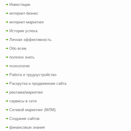
Инвестиции
интернет-бизнес
интернет-маркетинг
Истории успеха
Личная эффективность
Обо всем
полезно знать
психология
Работа и трудоустройство
Раскрутка и продвижение сайта
реклама/маркетинг
сервисы в сети
Сетевой маркетинг (МЛМ)
Создание сайтов
финансовые знания