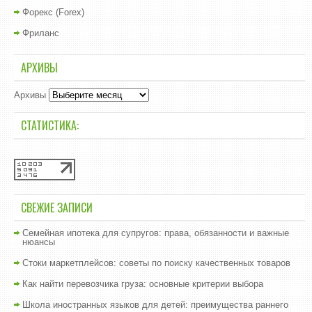
Форекс (Forex)
Фриланс
АРХИВЫ
Архивы
СТАТИСТИКА:
СВЕЖИЕ ЗАПИСИ
Семейная ипотека для супругов: права, обязанности и важные
нюансы
Стоки маркетплейсов: советы по поиску качественных товаров
Как найти перевозчика груза: основные критерии выбора
Школа иностранных языков для детей: преимущества раннего