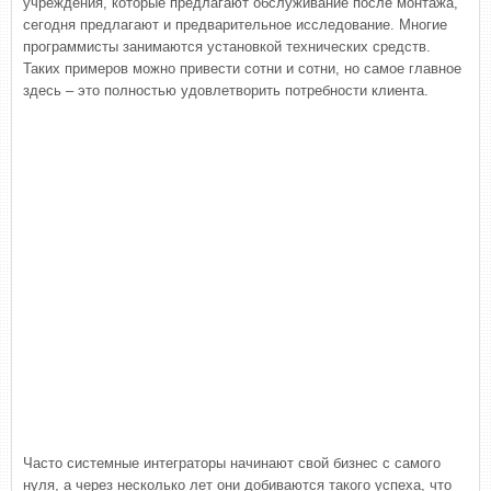
учреждения, которые предлагают обслуживание после монтажа,
сегодня предлагают и предварительное исследование. Многие
программисты занимаются установкой технических средств.
Таких примеров можно привести сотни и сотни, но самое главное
здесь – это полностью удовлетворить потребности клиента.
Часто системные интеграторы начинают свой бизнес с самого
нуля, а через несколько лет они добиваются такого успеха, что