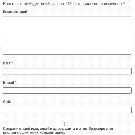
Ваш e-mail не будет опубликован.
Обязательные поля помечены
*
Комментарий
Имя
*
E-mail
*
Сайт
Сохранить моё имя, email и адрес сайта в этом браузере для
последующих моих комментариев.