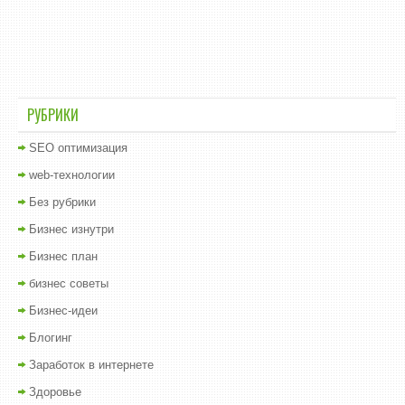
РУБРИКИ
SEO оптимизация
web-технологии
Без рубрики
Бизнес изнутри
Бизнес план
бизнес советы
Бизнес-идеи
Блогинг
Заработок в интернете
Здоровье