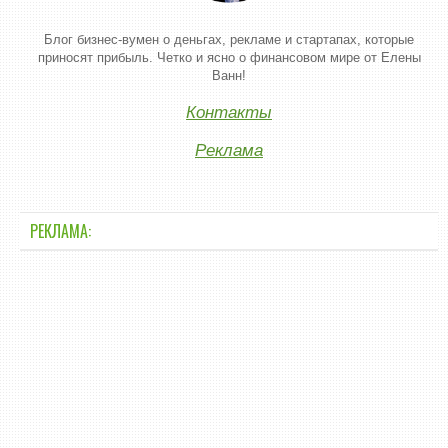
Блог бизнес-вумен о деньгах, рекламе и стартапах, которые
приносят прибыль. Четко и ясно о финансовом мире от Елены
Ванн!
Контакты
Реклама
РЕКЛАМА: