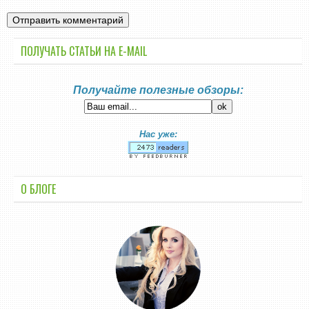
ПОЛУЧАТЬ СТАТЬИ НА E-MАIL
Получайте полезные обзоры:
Нас уже:
О БЛОГЕ