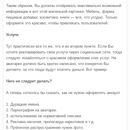
Таким образом, Вы должны отображать максимально возможной
информации в вот этой маленькой картинке. Мебель, фарма,
пищевые добавки, косметика, книги — все, что угодно. Только
оформите это красиво, чтобы привлекать пользователей.
Услуги.
Тут практически все то же, что и во втором пункте. Если Вы
хотите рекламировать свои услуги через социальные сети, тогда
следует позаботиться о красивом оформлении этих услуг. На
аватарке должно быть кратко написано, что конкретно Вы
делаете, за что люди будут платить деньги. Вот пример:
Чего не следует делать?
А теперь хотелось бы сказать, как не нужно оформлять аккаунт.
1. Дурацкие имена.
2. Порнография на аватарке.
3. использование не нормативной лексики.
4. Реклама насилия, пропаганда наркотиков и т.д.
5. Публичное распространение чужих фото.