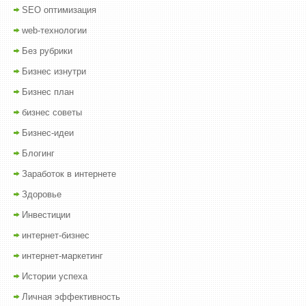
SEO оптимизация
web-технологии
Без рубрики
Бизнес изнутри
Бизнес план
бизнес советы
Бизнес-идеи
Блогинг
Заработок в интернете
Здоровье
Инвестиции
интернет-бизнес
интернет-маркетинг
Истории успеха
Личная эффективность