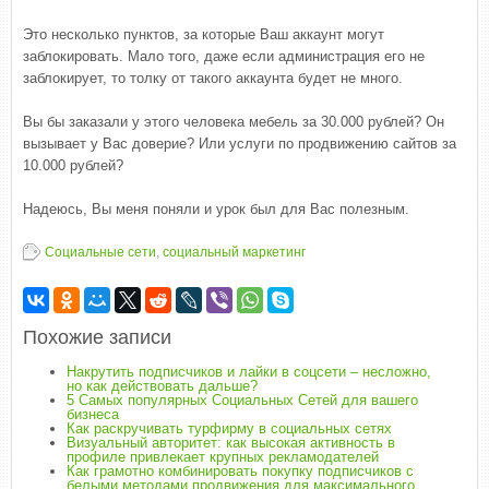
Это несколько пунктов, за которые Ваш аккаунт могут
заблокировать. Мало того, даже если администрация его не
заблокирует, то толку от такого аккаунта будет не много.
Вы бы заказали у этого человека мебель за 30.000 рублей? Он
вызывает у Вас доверие? Или услуги по продвижению сайтов за
10.000 рублей?
Надеюсь, Вы меня поняли и урок был для Вас полезным.
Социальные сети
,
социальный маркетинг
Похожие записи
Накрутить подписчиков и лайки в соцсети – несложно,
но как действовать дальше?
5 Самых популярных Социальных Сетей для вашего
бизнеса
Как раскручивать турфирму в социальных сетях
Визуальный авторитет: как высокая активность в
профиле привлекает крупных рекламодателей
Как грамотно комбинировать покупку подписчиков с
белыми методами продвижения для максимального