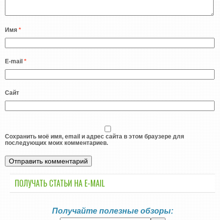
Имя
*
E-mail
*
Сайт
Сохранить моё имя, email и адрес сайта в этом браузере для
последующих моих комментариев.
ПОЛУЧАТЬ СТАТЬИ НА E-MАIL
Получайте полезные обзоры: