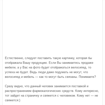
Естественно, следует поставить такую картинку, которая бы
отображала Вашу продукцию. Если Вы занимаетесь продаже
мебели, а у Вас на фото будет отображаться велосипед, то
успеха не будет. Ведь люди даже подумать не могут, что
велосипед и мебель — как то могут быть связаны. Понимаете?
Сразу видно, что данный человек занимается поставкой и
распространением фармокалогических средств. Кому интересно,
тот зайдет на страничку и свяжется с человеком. Кому нет — не
свяжется:)