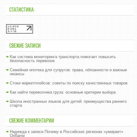
СТАТИСТИКА:
СВЕЖИЕ ЗАПИСИ
Как система мониторинга транспорта помогает повысить
безопасность перевозок
Семейная ипотека для супругов: права, обязанности и важные
нюансы
Стоки маркетплейсов: советы по поиску качественных товаров
Как найти перевозчика груза: основные критерии выбора
Школа иностранных языков для детей: преимущества раннего
старта
СВЕЖИЕ КОММЕНТАРИИ
Надежда
к записи
Почему в Российских регионах «умирает»
Oriflame