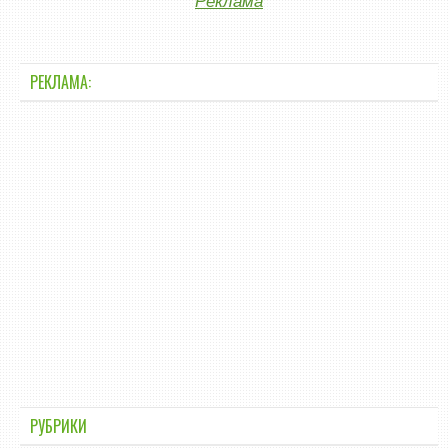
Реклама
РЕКЛАМА:
РУБРИКИ