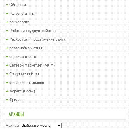
Обо всем
полезно знать
психология
Работа и трудоустройство
Раскрутка и продвижение сайта
реклама/маркетинг
сервисы в сети
Сетевой маркетинг (МЛМ)
Создание сайтов
финансовые знания
Форекс (Forex)
Фриланс
АРХИВЫ
Архивы