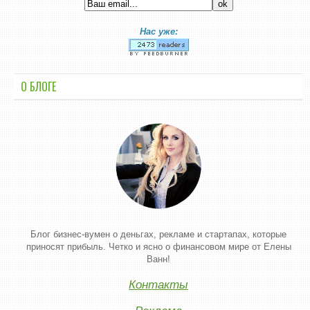
Нас уже:
О БЛОГЕ
Блог бизнес-вумен о деньгах, рекламе и стартапах, которые
приносят прибыль. Четко и ясно о финансовом мире от Елены
Ванн!
Контакты