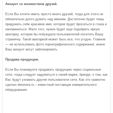
Аккаунт со множеством друзей.
Если Вы хотите иметь просто много друзей, тогда для этого не
обязательно долго думать над именем. Достаточно будет лишь
придумать себе красивое имя, которое будет бросаться в глаза и
запоминаться. Мало того, нужно будет еще подобрать яркую
аватарку, которая бы побуждала пользователей посетить Вашу
страничку. Такой аватаркой может быть все, что угодно. Главное
— не использовать фото порнографического содержания, иначе
Ваш аккаунт могут заблокировать.
Продажа продукции.
Если Вы планируете продавать продукцию через социальные
сети, тогда следует задуматься о своей марке, бренде, о том, как
Вас будут узнавать другие пользователи сети, Как это грамотно
сделал deomera.ru – известный поставщик измерительного
оборудования.