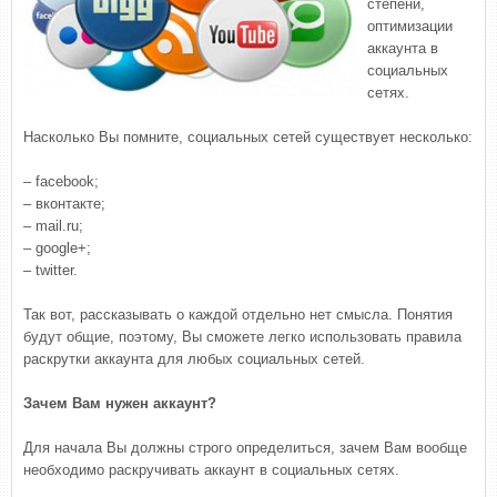
степени,
оптимизации
аккаунта в
социальных
сетях.
Насколько Вы помните, социальных сетей существует несколько:
– facebook;
– вконтакте;
– mail.ru;
– google+;
– twitter.
Так вот, рассказывать о каждой отдельно нет смысла. Понятия
будут общие, поэтому, Вы сможете легко использовать правила
раскрутки аккаунта для любых социальных сетей.
Зачем Вам нужен аккаунт?
Для начала Вы должны строго определиться, зачем Вам вообще
необходимо раскручивать аккаунт в социальных сетях.