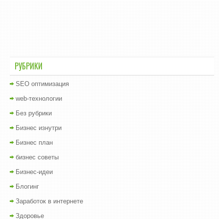
РУБРИКИ
SEO оптимизация
web-технологии
Без рубрики
Бизнес изнутри
Бизнес план
бизнес советы
Бизнес-идеи
Блогинг
Заработок в интернете
Здоровье