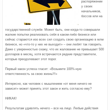
распоряжении
у своих
начальников,
боссов или на
государственной службе. Может быть, они когда-то совершали
жалкие попытки реализовать себя в каком-либо бизнесе или
сейчас стараются изо всех сил создать свою организацию в млм
бизнесе, но «что-то у них не выходит» – они любят так говорить.
Даже с уверенностью скажу, что их жалование не превышает 500
долларов в месяц, хотя встречаются редкие представители,
которые преодолевают этот порог.
Первый закон успеха гласит: «Возьмите 100%-ную
ответственность за свою жизнь!!!»
Интересно, как человек с мышлением «от меня ничего не
зависит» может принять этот закон и жить согласно ему?
НИКАК!
Результатам удивлять нечего – все на лицо. Любые действия