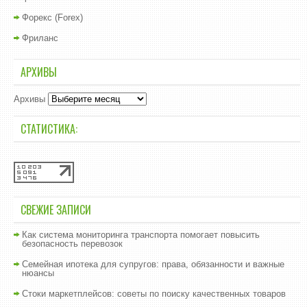
Форекс (Forex)
Фриланс
АРХИВЫ
Архивы
СТАТИСТИКА:
СВЕЖИЕ ЗАПИСИ
Как система мониторинга транспорта помогает повысить
безопасность перевозок
Семейная ипотека для супругов: права, обязанности и важные
нюансы
Стоки маркетплейсов: советы по поиску качественных товаров