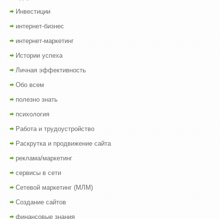
Инвестиции
интернет-бизнес
интернет-маркетинг
Истории успеха
Личная эффективность
Обо всем
полезно знать
психология
Работа и трудоустройство
Раскрутка и продвижение сайта
реклама/маркетинг
сервисы в сети
Сетевой маркетинг (МЛМ)
Создание сайтов
финансовые знания