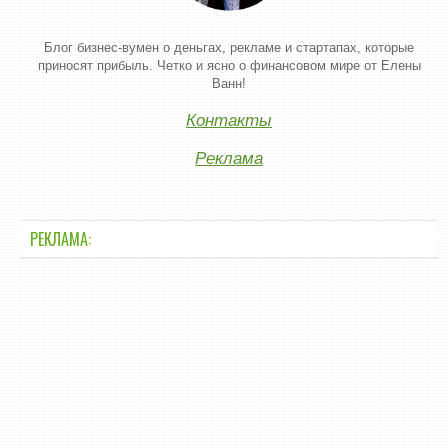
Блог бизнес-вумен о деньгах, рекламе и стартапах, которые
приносят прибыль. Четко и ясно о финансовом мире от Елены
Ванн!
Контакты
Реклама
РЕКЛАМА: