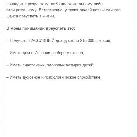
приводят к результату: либо положительному либо
отрицательному. Естественно, у таких людей нет ни единого
шанса преуспеть в жизни.
В моем понимании преуспеть это:
– Получать ПАССИВНЫЙ доход около $15 000 в месяц;
– Иметь дом в Испании на берегу океана;
– Иметь счастливых, здоровых четырех детей;
– Иметь духовное и психологическое спокойствие.