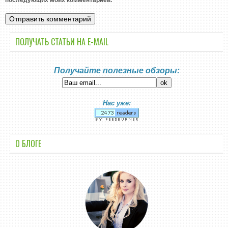
последующих моих комментариев.
ПОЛУЧАТЬ СТАТЬИ НА E-MАIL
Получайте полезные обзоры:
Нас уже:
О БЛОГЕ