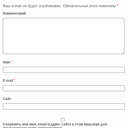
Ваш e-mail не будет опубликован.
Обязательные поля помечены
*
Комментарий
Имя
*
E-mail
*
Сайт
Сохранить моё имя, email и адрес сайта в этом браузере для