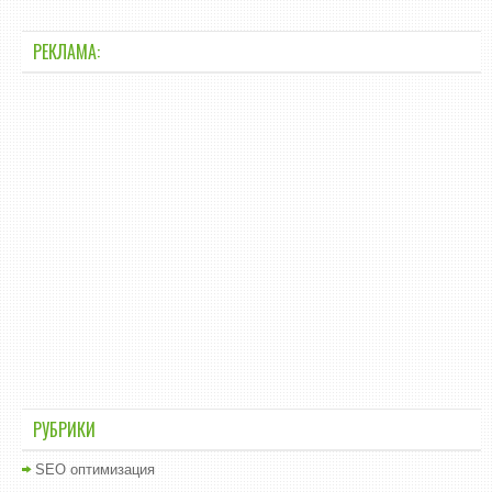
РЕКЛАМА:
РУБРИКИ
SEO оптимизация