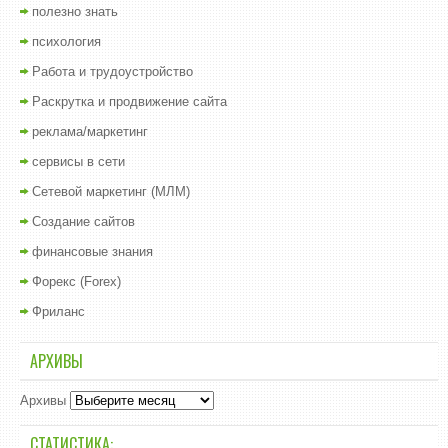
полезно знать
психология
Работа и трудоустройство
Раскрутка и продвижение сайта
реклама/маркетинг
сервисы в сети
Сетевой маркетинг (МЛМ)
Создание сайтов
финансовые знания
Форекс (Forex)
Фриланс
АРХИВЫ
Архивы
СТАТИСТИКА: