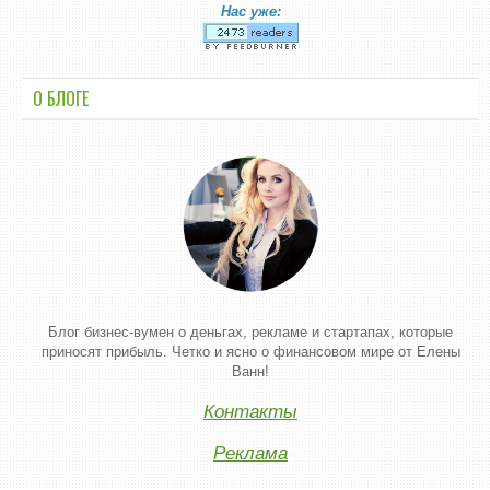
Нас уже:
О БЛОГЕ
Блог бизнес-вумен о деньгах, рекламе и стартапах, которые
приносят прибыль. Четко и ясно о финансовом мире от Елены
Ванн!
Контакты
Реклама