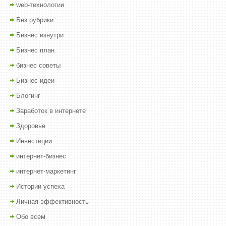
web-технологии
Без рубрики
Бизнес изнутри
Бизнес план
бизнес советы
Бизнес-идеи
Блогинг
Заработок в интернете
Здоровье
Инвестиции
интернет-бизнес
интернет-маркетинг
Истории успеха
Личная эффективность
Обо всем