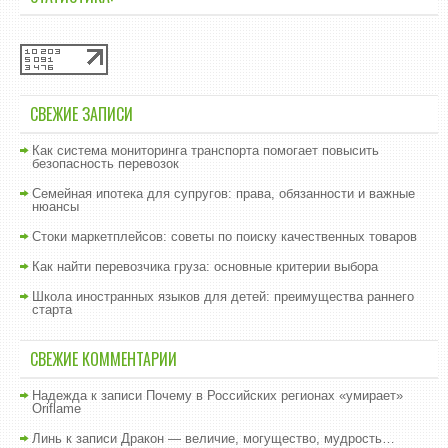
СВЕЖИЕ ЗАПИСИ
Как система мониторинга транспорта помогает повысить
безопасность перевозок
Семейная ипотека для супругов: права, обязанности и важные
нюансы
Стоки маркетплейсов: советы по поиску качественных товаров
Как найти перевозчика груза: основные критерии выбора
Школа иностранных языков для детей: преимущества раннего
старта
СВЕЖИЕ КОММЕНТАРИИ
Надежда
к записи
Почему в Российских регионах «умирает»
Oriflame
Линь
к записи
Дракон — величие, могущество, мудрость…