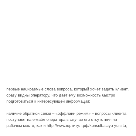
первые набираемые слова вопроса, который хочет задать клиент,
сразу видны оператору, что дает ему возможность быстро
подготовиться к интересующей информации;
наличие обратной связи – «оффлайн режим» – вопросы клиента
поступают на е-майл оператора в случае его отсутствия на
рабочем месте, как и http://www.юртитул.рф/konsultatciya-yurista;