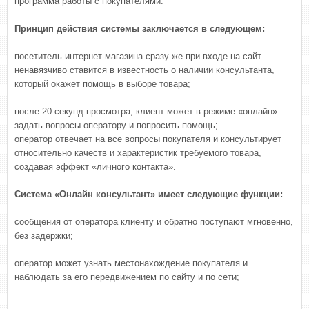
программа работы с покупателями.
Принцип действия системы заключается в следующем:
посетитель интернет-магазина сразу же при входе на сайт
ненавязчиво ставится в известность о наличии консультанта,
который окажет помощь в выборе товара;
после 20 секунд просмотра, клиент может в режиме «онлайн»
задать вопросы оператору и попросить помощь;
оператор отвечает на все вопросы покупателя и консультирует
относительно качеств и характеристик требуемого товара,
создавая эффект «личного контакта».
Система «Онлайн консультант» имеет следующие функции:
сообщения от оператора клиенту и обратно поступают мгновенно,
без задержки;
оператор может узнать местонахождение покупателя и
наблюдать за его передвижением по сайту и по сети;