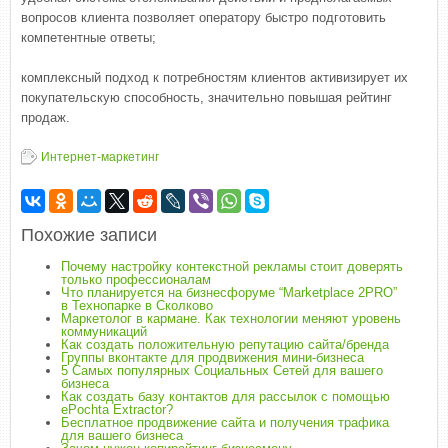
вопросов клиента позволяет оператору быстро подготовить
компетентные ответы;
комплексный подход к потребностям клиентов активизирует их
покупательскую способность, значительно повышая рейтинг
продаж.
Интернет-маркетинг
Похожие записи
Почему настройку контекстной рекламы стоит доверять
только профессионалам
Что планируется на бизнесфоруме “Marketplace 2PRO”
в Технопарке в Сколково
Маркетолог в кармане. Как технологии меняют уровень
коммуникаций
Как создать положительную репутацию сайта/бренда
Группы вконтакте для продвижения мини-бизнеса
5 Самых популярных Социальных Сетей для вашего
бизнеса
Как создать базу контактов для рассылок с помощью
ePochta Extractor?
Бесплатное продвижение сайта и получения трафика
для вашего бизнеса