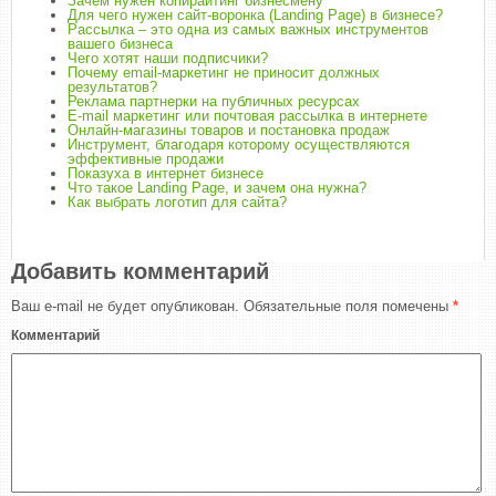
Зачем нужен копирайтинг бизнесмену
Для чего нужен сайт-воронка (Landing Page) в бизнесе?
Рассылка – это одна из самых важных инструментов
вашего бизнеса
Чего хотят наши подписчики?
Почему email-маркетинг не приносит должных
результатов?
Реклама партнерки на публичных ресурсах
E-mail маркетинг или почтовая рассылка в интернете
Онлайн-магазины товаров и постановка продаж
Инструмент, благодаря которому осуществляются
эффективные продажи
Показуха в интернет бизнесе
Что такое Landing Page, и зачем она нужна?
Как выбрать логотип для сайта?
Добавить комментарий
Ваш e-mail не будет опубликован.
Обязательные поля помечены
*
Комментарий