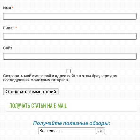
Имя
*
E-mail
*
Сайт
Сохранить моё имя, email и адрес сайта в этом браузере для
последующих моих комментариев.
ПОЛУЧАТЬ СТАТЬИ НА E-MАIL
Получайте полезные обзоры: