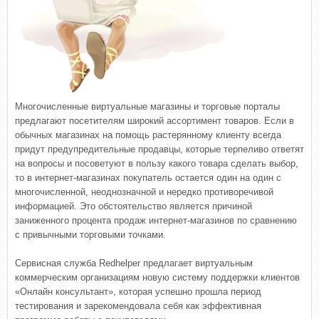
Многочисленные виртуальные магазины и торговые порталы
предлагают посетителям широкий ассортимент товаров. Если в
обычных магазинах на помощь растерянному клиенту всегда
придут предупредительные продавцы, которые терпеливо ответят
на вопросы и посоветуют в пользу какого товара сделать выбор,
то в интернет-магазинах покупатель остается один на один с
многочисленной, неоднозначной и нередко противоречивой
информацией. Это обстоятельство является причиной
заниженного процента продаж интернет-магазинов по сравнению
с привычными торговыми точками.
Сервисная служба Redhelper предлагает виртуальным
коммерческим организациям новую систему поддержки клиентов
«Онлайн консультант», которая успешно прошла период
тестирования и зарекомендовала себя как эффективная