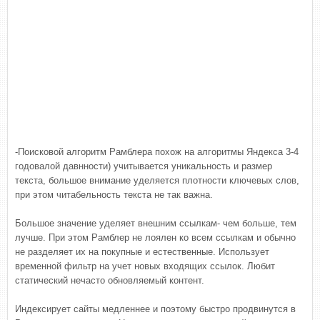
-Поисковой алгоритм Рамблера похож на алгоритмы Яндекса 3-4
годовалой давнности) учитывается уникальность и размер
текста, большое внимание уделяется плотности ключевых слов,
при этом читабельность текста не так важна.
Большое значение уделяет внешним ссылкам- чем больше, тем
лучше. При этом Рамблер не лоялен ко всем ссылкам и обычно
не разделяет их на покупные и естественные. Использует
временной фильтр на учет новых входящих ссылок. Любит
статический нечасто обновляемый контент.
Индексирует сайты медленнее и поэтому быстро продвинутся в