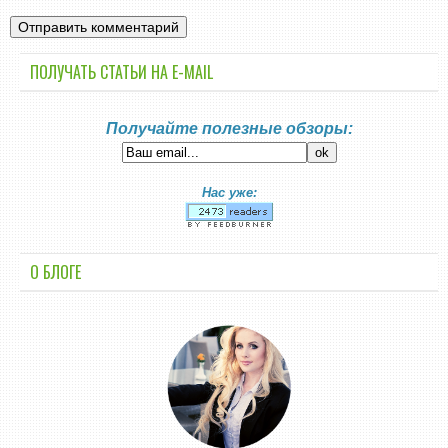
ПОЛУЧАТЬ СТАТЬИ НА E-MАIL
Получайте полезные обзоры:
Нас уже:
О БЛОГЕ