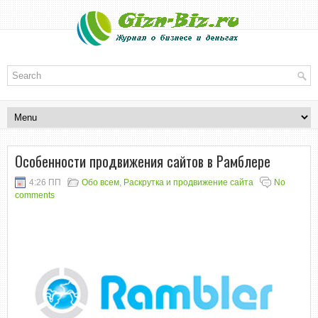
Особенности продвижения сайтов в Рамблере
4:26 ПП
Обо всем
,
Раскрутка и продвижение сайта
No
comments