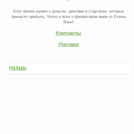
Блог бизнес-вумен о деньгах, рекламе и стартапах, которые
приносят прибыль. Четко и ясно о финансовом мире от Елены
Ванн!
Контакты
Реклама
РЕКЛАМА: