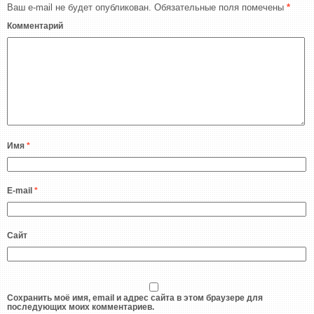
Ваш e-mail не будет опубликован.
Обязательные поля помечены
*
Комментарий
Имя
*
E-mail
*
Сайт
Сохранить моё имя, email и адрес сайта в этом браузере для
последующих моих комментариев.