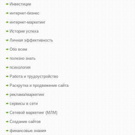
Инвестиции
интернет-бизнес
интернет-маркетинг
Истории успеха
Личная эффективность
Обо всем
полезно знать
психология
Работа и трудоустройство
Раскрутка и продвижение сайта
реклама/маркетинг
сервисы в сети
Сетевой маркетинг (МЛМ)
Создание сайтов
финансовые знания