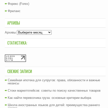
Форекс (Forex)
Фриланс
АРХИВЫ
Архивы
СТАТИСТИКА:
СВЕЖИЕ ЗАПИСИ
Семейная ипотека для супругов: права, обязанности и важные
нюансы
Стоки маркетплейсов: советы по поиску качественных товаров
Как найти перевозчика груза: основные критерии выбора
Школа иностранных языков для детей: преимущества раннего