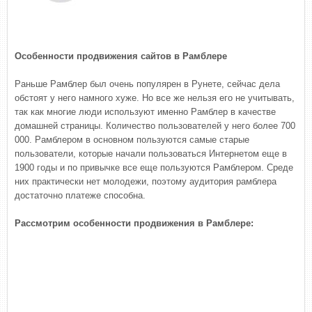
Особенности продвижения сайтов в Рамблере
Раньше Рамблер был очень популярен в Рунете, сейчас дела
обстоят у него намного хуже. Но все же нельзя его не учитывать,
так как многие люди используют именно Рамблер в качестве
домашней страницы. Количество пользователей у него более 700
000. Рамблером в основном пользуются самые старые
пользователи, которые начали пользоваться Интернетом еще в
1900 годы и по привычке все еще пользуются Рамблером. Среде
них практически нет молодежи, поэтому аудитория рамблера
достаточно платеже способна.
Рассмотрим особенности продвижения в Рамблере: