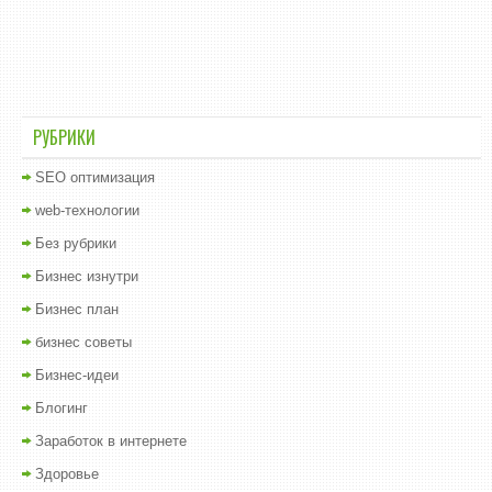
РУБРИКИ
SEO оптимизация
web-технологии
Без рубрики
Бизнес изнутри
Бизнес план
бизнес советы
Бизнес-идеи
Блогинг
Заработок в интернете
Здоровье