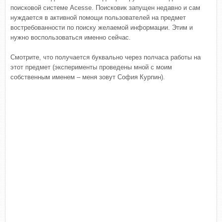
поисковой системе Acesse. Поисковик запущен недавно и сам
нуждается в активной помощи пользователей на предмет
востребованности по поиску желаемой информации. Этим и
нужно воспользоваться именно сейчас.
Смотрите, что получается буквально через полчаса работы на
этот предмет (эксперименты проведены мной с моим
собственным именем – меня зовут София Курпин).