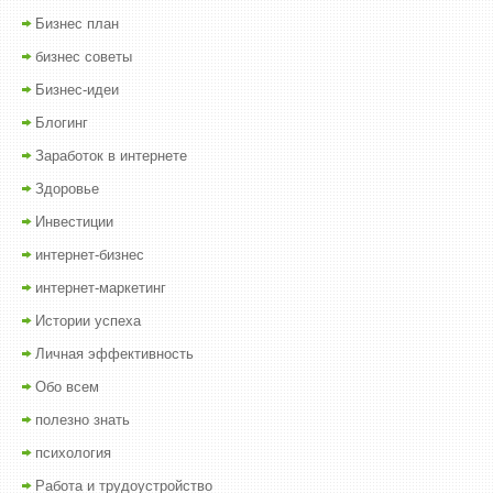
Бизнес план
бизнес советы
Бизнес-идеи
Блогинг
Заработок в интернете
Здоровье
Инвестиции
интернет-бизнес
интернет-маркетинг
Истории успеха
Личная эффективность
Обо всем
полезно знать
психология
Работа и трудоустройство