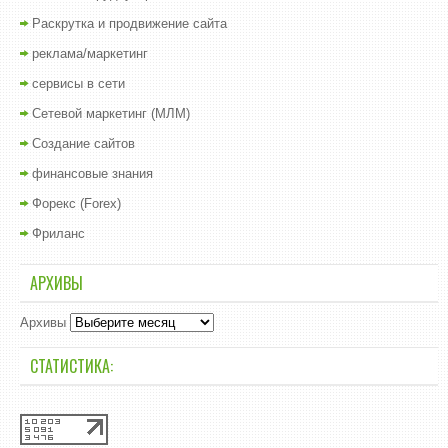
Раскрутка и продвижение сайта
реклама/маркетинг
сервисы в сети
Сетевой маркетинг (МЛМ)
Создание сайтов
финансовые знания
Форекс (Forex)
Фриланс
АРХИВЫ
Архивы
СТАТИСТИКА: