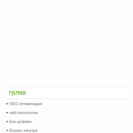
РУБРИКИ
SEO оптимизация
web-технологии
Без рубрики
Бизнес изнутри