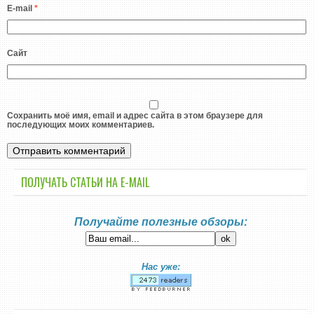
E-mail
*
Сайт
Сохранить моё имя, email и адрес сайта в этом браузере для
последующих моих комментариев.
ПОЛУЧАТЬ СТАТЬИ НА E-MАIL
Получайте полезные обзоры:
Нас уже: