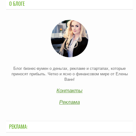
О БЛОГЕ
Блог бизнес-вумен о деньгах, рекламе и стартапах, которые
приносят прибыль. Четко и ясно о финансовом мире от Елены
Ванн!
Контакты
Реклама
РЕКЛАМА: