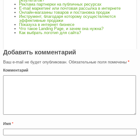
результатов?
Реклама партнерки на публичных ресурсах
E-mail маркетинг или почтовая рассылка в интернете
Онлайн-магазины товаров и постановка продаж
Инструмент, благодаря которому осуществляются
эффективные продажи
Показуха в интернет бизнесе
Что такое Landing Page, и зачем она нужна?
Как выбрать логотип для сайта?
Добавить комментарий
Ваш e-mail не будет опубликован.
Обязательные поля помечены
*
Комментарий
Имя
*