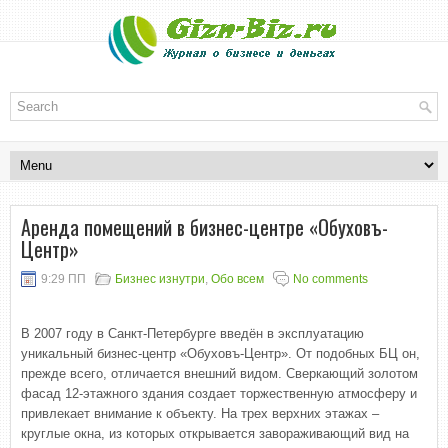
Аренда помещений в бизнес-центре «Обуховъ-
Центр»
9:29 ПП
Бизнес изнутри
,
Обо всем
No comments
В 2007 году в Санкт-Петербурге введён в эксплуатацию
уникальный бизнес-центр «Обуховъ-Центр». От подобных БЦ он,
прежде всего, отличается внешний видом. Сверкающий золотом
фасад 12-этажного здания создает торжественную атмосферу и
привлекает внимание к объекту. На трех верхних этажах –
круглые окна, из которых открывается завораживающий вид на