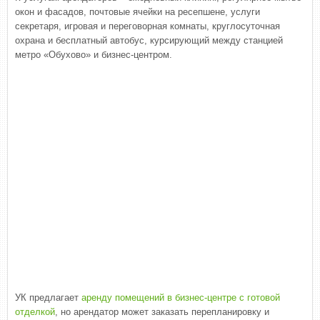
окон и фасадов, почтовые ячейки на ресепшене, услуги
секретаря, игровая и переговорная комнаты, круглосуточная
охрана и бесплатный автобус, курсирующий между станцией
метро «Обухово» и бизнес-центром.
УК предлагает
аренду помещений в бизнес-центре с готовой
отделкой
, но арендатор может заказать перепланировку и