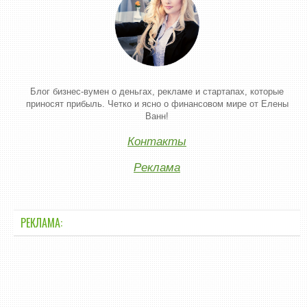
Блог бизнес-вумен о деньгах, рекламе и стартапах, которые
приносят прибыль. Четко и ясно о финансовом мире от Елены
Ванн!
Контакты
Реклама
РЕКЛАМА: