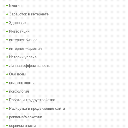
Блогинг
Заработок в интернете
Здоровье
Инвестиции
интернет-бизнес
интернет-маркетинг
Истории успеха
Личная эффективность
Обо всем
полезно знать
психология
Работа и трудоустройство
Раскрутка и продвижение сайта
реклама/маркетинг
сервисы в сети