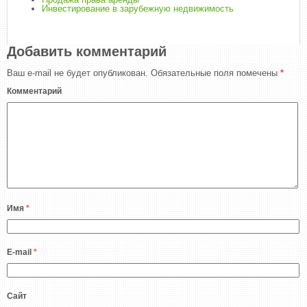
Инвестирование в зарубежную недвижимость
Добавить комментарий
Ваш e-mail не будет опубликован.
Обязательные поля помечены
*
Комментарий
Имя
*
E-mail
*
Сайт