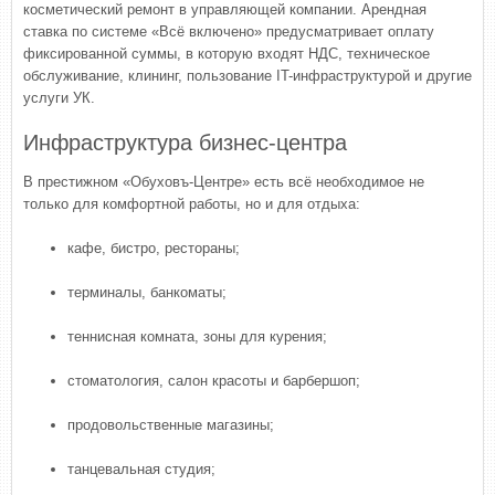
косметический ремонт в управляющей компании. Арендная
ставка по системе «Всё включено» предусматривает оплату
фиксированной суммы, в которую входят НДС, техническое
обслуживание, клининг, пользование IT-инфраструктурой и другие
услуги УК.
Инфраструктура бизнес-центра
В престижном «Обуховъ-Центре» есть всё необходимое не
только для комфортной работы, но и для отдыха:
кафе, бистро, рестораны;
терминалы, банкоматы;
теннисная комната, зоны для курения;
стоматология, салон красоты и барбершоп;
продовольственные магазины;
танцевальная студия;