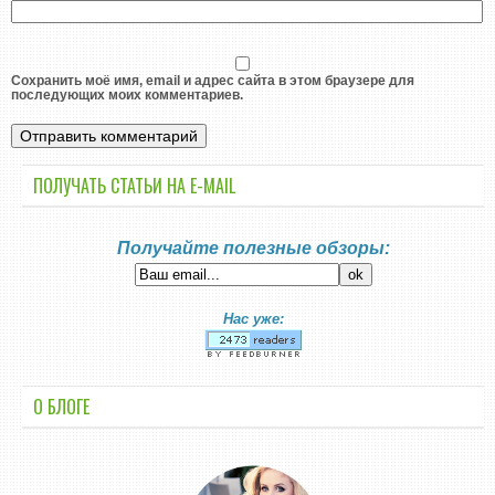
Сохранить моё имя, email и адрес сайта в этом браузере для
последующих моих комментариев.
ПОЛУЧАТЬ СТАТЬИ НА E-MАIL
Получайте полезные обзоры:
Нас уже:
О БЛОГЕ