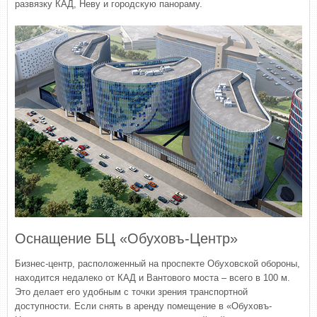
развязку КАД, Неву и городскую панораму.
Оснащение БЦ «Обуховъ-Центр»
Бизнес-центр, расположенный на проспекте Обуховской обороны,
находится недалеко от КАД и Вантового моста – всего в 100 м.
Это делает его удобным с точки зрения транспортной
доступности. Если снять в аренду помещение в «Обуховъ-