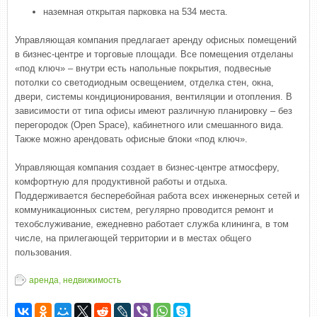
наземная открытая парковка на 534 места.
Управляющая компания предлагает аренду офисных помещений
в бизнес-центре и торговые площади. Все помещения отделаны
«под ключ» – внутри есть напольные покрытия, подвесные
потолки со светодиодным освещением, отделка стен, окна,
двери, системы кондиционирования, вентиляции и отопления. В
зависимости от типа офисы имеют различную планировку – без
перегородок (Open Space), кабинетного или смешанного вида.
Также можно арендовать офисные блоки «под ключ».
Управляющая компания создает в бизнес-центре атмосферу,
комфортную для продуктивной работы и отдыха.
Поддерживается бесперебойная работа всех инженерных сетей и
коммуникационных систем, регулярно проводится ремонт и
техобслуживание, ежедневно работает служба клининга, в том
числе, на прилегающей территории и в местах общего
пользования.
аренда
,
недвижимость