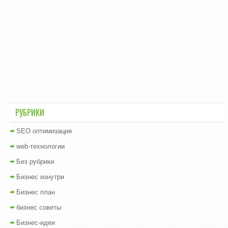
РУБРИКИ
SEO оптимизация
web-технологии
Без рубрики
Бизнес изнутри
Бизнес план
бизнес советы
Бизнес-идеи