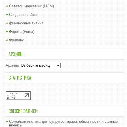
Сетевой маркетинг (МЛМ)
Создание сайтов
финансовые знания
Форекс (Forex)
Фриланс
АРХИВЫ
Архивы
СТАТИСТИКА:
СВЕЖИЕ ЗАПИСИ
Семейная ипотека для супругов: права, обязанности и важные
нюансы