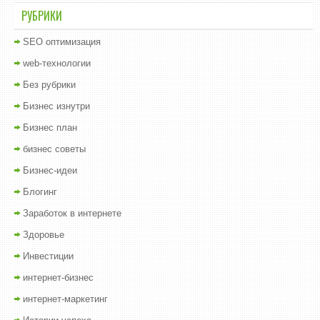
РУБРИКИ
SEO оптимизация
web-технологии
Без рубрики
Бизнес изнутри
Бизнес план
бизнес советы
Бизнес-идеи
Блогинг
Заработок в интернете
Здоровье
Инвестиции
интернет-бизнес
интернет-маркетинг