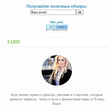
Получайте полезные обзоры:
Нас уже:
О БЛОГЕ
Блог бизнес-вумен о деньгах, рекламе и стартапах, которые
приносят прибыль. Четко и ясно о финансовом мире от Елены
Ванн!