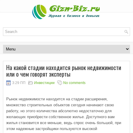
На какой стадии находится рынок недвижимости
или о чем говорят эксперты
3:29 ПП
Инвестиции
No comments
Рынок недвижимости находится на стадии расширения,
множество строительных объектов сегодня начинают свою
работу, но этого количества абсолютно недостаточно для
желающих приобрести собственное жилье. Доступного вам
жилья становится все меньше, ведь спрос очень большой, при
этом надежные застройщики пользуются высокой