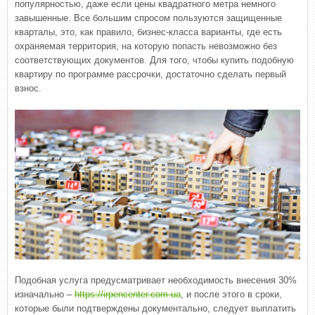
популярностью, даже если цены квадратного метра немного
завышенные. Все большим спросом пользуются защищенные
кварталы, это, как правило, бизнес-класса варианты, где есть
охраняемая территория, на которую попасть невозможно без
соответствующих документов. Для того, чтобы купить подобную
квартиру по программе рассрочки, достаточно сделать первый
взнос.
Подобная услуга предусматривает необходимость внесения 30%
изначально –
https://irpencenter.com.ua
, и после этого в сроки,
которые были подтверждены документально, следует выплатить