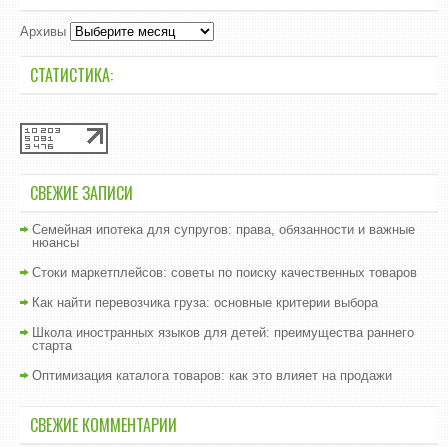
Архивы
СТАТИСТИКА:
СВЕЖИЕ ЗАПИСИ
Семейная ипотека для супругов: права, обязанности и важные
нюансы
Стоки маркетплейсов: советы по поиску качественных товаров
Как найти перевозчика груза: основные критерии выбора
Школа иностранных языков для детей: преимущества раннего
старта
Оптимизация каталога товаров: как это влияет на продажи
СВЕЖИЕ КОММЕНТАРИИ