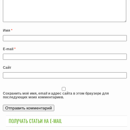
Имя
*
E-mail
*
Сайт
Сохранить моё имя, email и адрес сайта в этом браузере для
последующих моих комментариев.
ПОЛУЧАТЬ СТАТЬИ НА E-MАIL