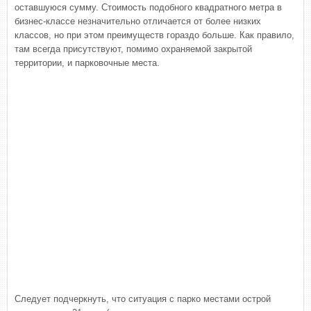
оставшуюся сумму. Стоимость подобного квадратного метра в
бизнес-классе незначительно отличается от более низких
классов, но при этом преимуществ гораздо больше. Как правило,
там всегда присутствуют, помимо охраняемой закрытой
территории, и парковочные места.
Следует подчеркнуть, что ситуация с парко местами острой