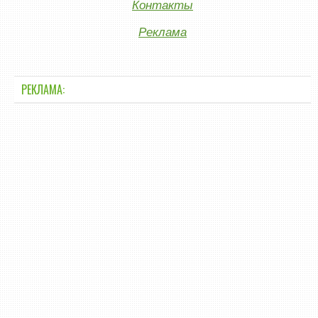
Контакты
Реклама
РЕКЛАМА: