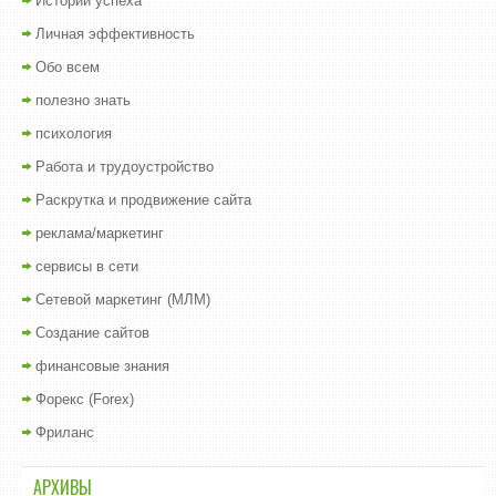
Истории успеха
Личная эффективность
Обо всем
полезно знать
психология
Работа и трудоустройство
Раскрутка и продвижение сайта
реклама/маркетинг
сервисы в сети
Сетевой маркетинг (МЛМ)
Создание сайтов
финансовые знания
Форекс (Forex)
Фриланс
АРХИВЫ