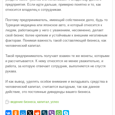
предприятия. Если идти дальше, примерно понятно и то, как
относится владелец к сотрудникам.
Поэтому предприниматель, имеющий собственное дело, будь то
Турецкая медицина или японское авто, и который относится к
людям, работающим у него с уважением, несомненно, делает
свой бизнес более крепким и устойчивым к внешним негативным
факторам. Понимая важность такой составляющей бизнеса, как
человеческий капитал.
Такой предприниматель получает взамен те же монеты, которыми
и рассчитывается. К нему относятся не менее уважительно, и
работа, за которую отвечает сотрудник, выполняется не спустя
рукава.
И как вывод, уделять особое внимание и вкладывать средства в
человеческий капитал, считается выгодным, так как данное
действие, это постоянные дивиденды вашего бизнеса.
ведение бизнеса
,
капитал
,
успех