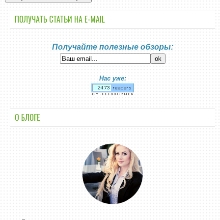
ПОЛУЧАТЬ СТАТЬИ НА E-MАIL
Получайте полезные обзоры:
Нас уже:
О БЛОГЕ