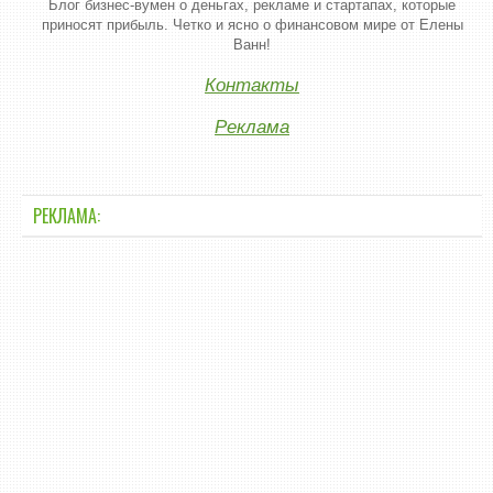
Блог бизнес-вумен о деньгах, рекламе и стартапах, которые
приносят прибыль. Четко и ясно о финансовом мире от Елены
Ванн!
Контакты
Реклама
РЕКЛАМА: