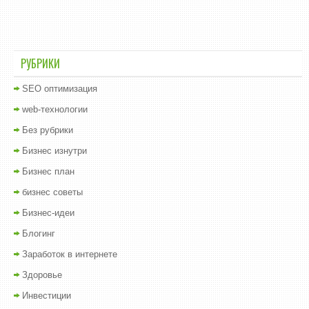
РУБРИКИ
SEO оптимизация
web-технологии
Без рубрики
Бизнес изнутри
Бизнес план
бизнес советы
Бизнес-идеи
Блогинг
Заработок в интернете
Здоровье
Инвестиции