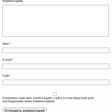
Комментарий
Имя
*
E-mail
*
Сайт
Сохранить моё имя, email и адрес сайта в этом браузере для
последующих моих комментариев.