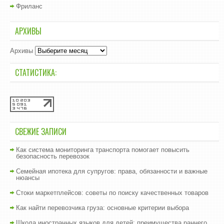
Фриланс
АРХИВЫ
Архивы
СТАТИСТИКА:
СВЕЖИЕ ЗАПИСИ
Как система мониторинга транспорта помогает повысить
безопасность перевозок
Семейная ипотека для супругов: права, обязанности и важные
нюансы
Стоки маркетплейсов: советы по поиску качественных товаров
Как найти перевозчика груза: основные критерии выбора
Школа иностранных языков для детей: преимущества раннего