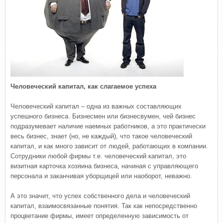
Человеческий капитал, как слагаемое успеха
Человеческий капитал – одна из важных составляющих
успешного бизнеса. Бизнесмен или бизнесвумен, чей бизнес
подразумевает наличие наемных работников, а это практически
весь бизнес, знает (но, не каждый), что такое человеческий
капитал, и как много зависит от людей, работающих в компании.
Сотрудники любой фирмы т.е. человеческий капитал, это
визитная карточка хозяина бизнеса, начиная с управляющего
персонала и заканчивая уборщицей или наоборот, неважно.
А это значит, что успех собственного дела и человеческий
капитал, взаимосвязанные понятия. Так как непосредственно
процветание фирмы, имеет определенную зависимость от