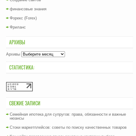
финансовые знания
Форекс (Forex)
Фриланс
АРХИВЫ
Архивы
СТАТИСТИКА:
СВЕЖИЕ ЗАПИСИ
Семейная ипотека для супругов: права, обязанности и важные
нюансы
Стоки маркетплейсов: советы по поиску качественных товаров