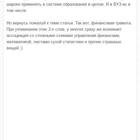
широко применять в системе образования в целом. И в ВУЗ-ах в
том числе.
Но вернусь пожалуй к теме статьи. Так вот, финансовая грамота.
При упоминании этих 2-х слов, у многих сразу же возникает
ассоциация со сложными схемами управления финансами,
математикой, листами сухой статистики и прочих страшных
вещей ;)