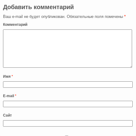
Добавить комментарий
Ваш e-mail не будет опубликован.
Обязательные поля помечены
*
Комментарий
Имя
*
E-mail
*
Сайт