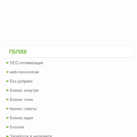
РУБРИКИ
SEO оптимизация
web-технологии
Без рубрики
Бизнес изнутри
Бизнес план
бизнес советы
Бизнес-идеи
Блогинг
Заработок в интернете