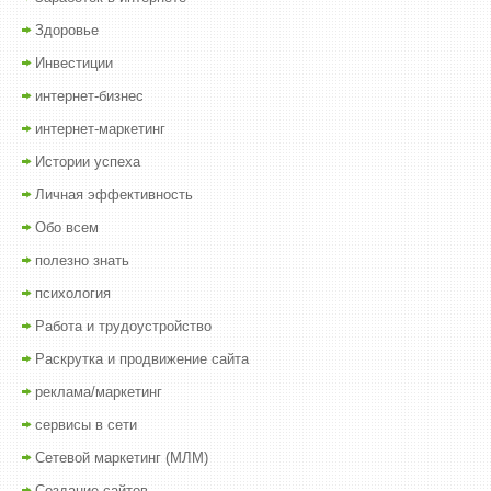
Здоровье
Инвестиции
интернет-бизнес
интернет-маркетинг
Истории успеха
Личная эффективность
Обо всем
полезно знать
психология
Работа и трудоустройство
Раскрутка и продвижение сайта
реклама/маркетинг
сервисы в сети
Сетевой маркетинг (МЛМ)
Создание сайтов