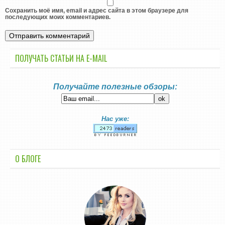
Сохранить моё имя, email и адрес сайта в этом браузере для
последующих моих комментариев.
ПОЛУЧАТЬ СТАТЬИ НА E-MАIL
Получайте полезные обзоры:
Нас уже:
О БЛОГЕ