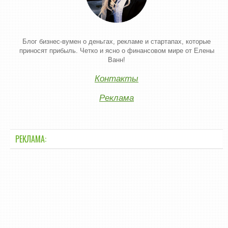
Блог бизнес-вумен о деньгах, рекламе и стартапах, которые
приносят прибыль. Четко и ясно о финансовом мире от Елены
Ванн!
Контакты
Реклама
РЕКЛАМА: