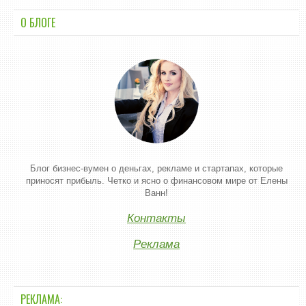
О БЛОГЕ
Блог бизнес-вумен о деньгах, рекламе и стартапах, которые
приносят прибыль. Четко и ясно о финансовом мире от Елены
Ванн!
Контакты
Реклама
РЕКЛАМА: