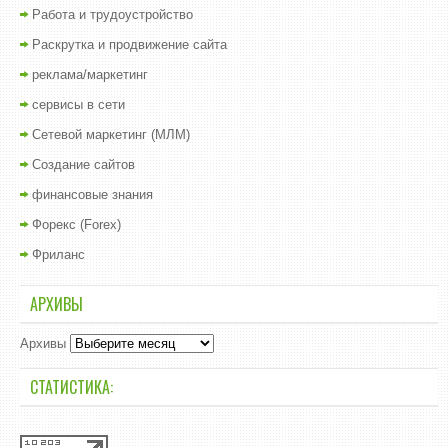
Работа и трудоустройство
Раскрутка и продвижение сайта
реклама/маркетинг
сервисы в сети
Сетевой маркетинг (МЛМ)
Создание сайтов
финансовые знания
Форекс (Forex)
Фриланс
АРХИВЫ
Архивы
СТАТИСТИКА: