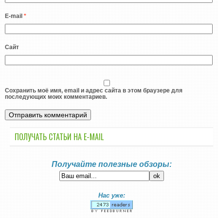
E-mail
*
Сайт
Сохранить моё имя, email и адрес сайта в этом браузере для
последующих моих комментариев.
ПОЛУЧАТЬ СТАТЬИ НА E-MАIL
Получайте полезные обзоры:
Нас уже: