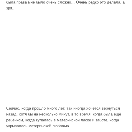
была права мне было очень сложно… Очень редко это делала, а
зря..
Сейчас, когда прошло много лет, так иногда хочется вернуться
назад, хотя бы на несколько минут, в то время, когда была ещё
ребёнком, когда купалась в материнской ласке и заботе, когда
укрывалась материнской любовью…