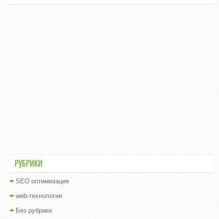
РУБРИКИ
SEO оптимизация
web-технологии
Без рубрики