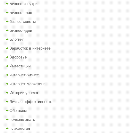
Бизнес изнутри
Бизнес план
бизнес советы
Бизнес-идеи
Блогинг
Заработок в интернете
Здоровье
Инвестиции
интернет-бизнес
интернет-маркетинг
Истории успеха
Личная эффективность
Обо всем
полезно знать
психология