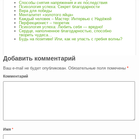
Способы снятия напряжения и их последствия
Психология успеха: Секрет благодарности
Вера для победы
Менталитет «золотого яйца»
Каждый человек – Мастер: Интервью с Надёжей
Перфекционист – теоретик
Психология успеха: Любить себя — вредно!
Сердце, наполненное благодарностью, способно
творить чудеса…
Будь на позитиве! Или, как не упасть с гребня волны?
Добавить комментарий
Ваш e-mail не будет опубликован.
Обязательные поля помечены
*
Комментарий
Имя
*