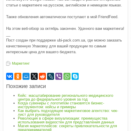
статьи о маркетинге на русском, английском и немецком языках.
Также обновления автоматически поступают в мой FriendFeed.
На этом веб-обзор за октябрь закончен. Удачного вам маркетинга!
__
Пост создан при поддержке ubi-pack.com.ua, где можно заказать
качественную Упаковку для вашей продукции по самым
интересным цена для вашего бюджета.
Маркетинг
Похожие записи
Кейс: масштабирование регионального медицинского
центра до федерального уровня за год
Когда сувениры с логотипом становятся бизнес-
инструментом: кейсы и примеры
Как выбрать подходящее маркетинговое агентство: чек-
лист для руководителя
Революция в сфере визуализации: преимущества
использования видеостен для представления данных
Магия маркетплейсов: секреты привлекательности для
предпринимателей