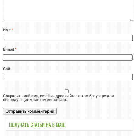
Имя
*
E-mail
*
Сайт
Сохранить моё имя, email и адрес сайта в этом браузере для
последующих моих комментариев.
ПОЛУЧАТЬ СТАТЬИ НА E-MАIL