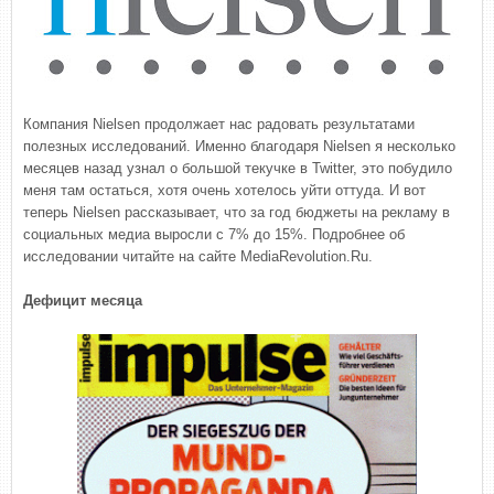
Компания Nielsen продолжает нас радовать результатами
полезных исследований. Именно благодаря Nielsen я несколько
месяцев назад узнал о большой текучке в Twitter, это побудило
меня там остаться, хотя очень хотелось уйти оттуда. И вот
теперь Nielsen рассказывает, что за год бюджеты на рекламу в
социальных медиа выросли с 7% до 15%. Подробнее об
исследовании читайте на сайте MediaRevolution.Ru.
Дефицит месяца