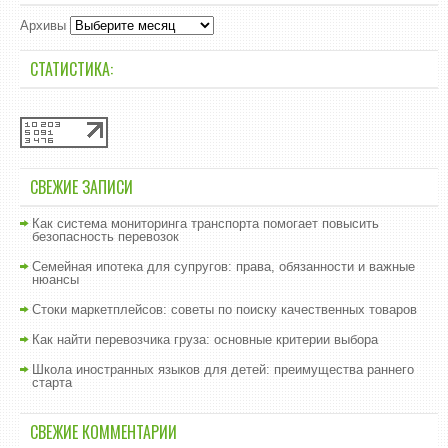
Архивы
СТАТИСТИКА:
СВЕЖИЕ ЗАПИСИ
Как система мониторинга транспорта помогает повысить
безопасность перевозок
Семейная ипотека для супругов: права, обязанности и важные
нюансы
Стоки маркетплейсов: советы по поиску качественных товаров
Как найти перевозчика груза: основные критерии выбора
Школа иностранных языков для детей: преимущества раннего
старта
СВЕЖИЕ КОММЕНТАРИИ