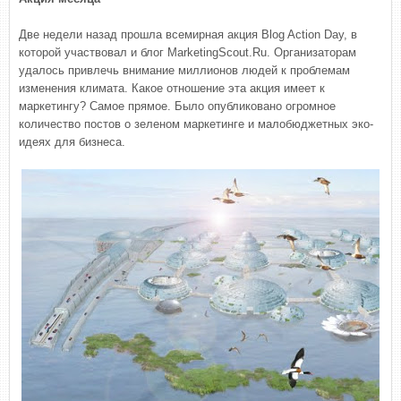
Две недели назад прошла всемирная акция Blog Action Day, в
которой участвовал и блог MarketingScout.Ru. Организаторам
удалось привлечь внимание миллионов людей к проблемам
изменения климата. Какое отношение эта акция имеет к
маркетингу? Самое прямое. Было опубликовано огромное
количество постов о зеленом маркетинге и малобюджетных эко-
идеях для бизнеса.