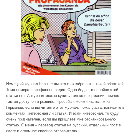
Немецкий журнал Impulse вышел в октябре вот с такой обложкой.
Тема номера: сарафанное радио. Одна беда – в онлайне этой
статьи нет. А журнал можно купить только в Германии, причем
там он доступен в рознице. Просьба к моим читателям из
Германии: если вы читаете этот журнал, пожалуйста, напишите в
комментах, интересная ли статья. И если интересная, то буду
очень признателен, если вы пришлете мне отсканированную
статью. С меня – перевод статьи на русский, отдельный пост в
блоге и огромное спасибо отправителю.