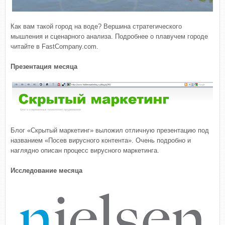
Как вам такой город на воде? Вершина стратегического
мышления и сценарного анализа. Подробнее о плавучем городе
читайте в FastCompany.com.
Презентация месяца
Блог «Скрытый маркетинг» выложил отличную презентацию под
названием «Посев вирусного контента». Очень подробно и
наглядно описан процесс вирусного маркетинга.
Исследование месяца