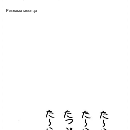
Реклама месяца