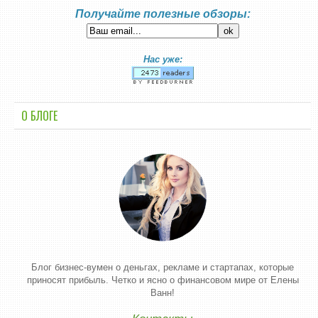
Получайте полезные обзоры:
Нас уже:
О БЛОГЕ
Блог бизнес-вумен о деньгах, рекламе и стартапах, которые
приносят прибыль. Четко и ясно о финансовом мире от Елены
Ванн!