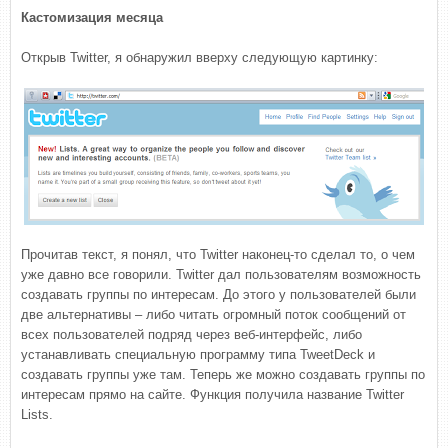
Кастомизация месяца
Открыв Twitter, я обнаружил вверху следующую картинку:
Прочитав текст, я понял, что Twitter наконец-то сделал то, о чем
уже давно все говорили. Twitter дал пользователям возможность
создавать группы по интересам. До этого у пользователей были
две альтернативы – либо читать огромный поток сообщений от
всех пользователей подряд через веб-интерфейс, либо
устанавливать специальную программу типа TweetDeck и
создавать группы уже там. Теперь же можно создавать группы по
интересам прямо на сайте. Функция получила название Twitter
Lists.