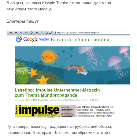
В общем, реклама Kewpie Tarako стала лично для меня
открытием этого месяца.
Блоггеры пишут
Ну а теперь, наконец, традиционная рубрика веб-обзора,
посвященная блоггерам. Вот семь октябрьских статей о