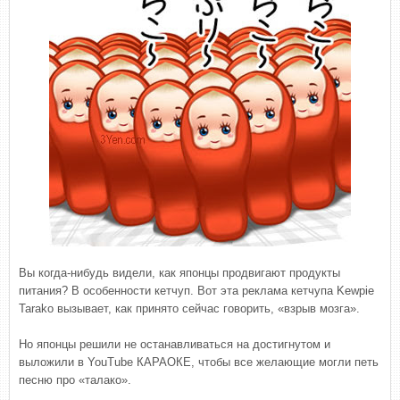
Вы когда-нибудь видели, как японцы продвигают продукты
питания? В особенности кетчуп. Вот эта реклама кетчупа Kewpie
Tarako вызывает, как принято сейчас говорить, «взрыв мозга».
Но японцы решили не останавливаться на достигнутом и
выложили в YouTube КАРАОКЕ, чтобы все желающие могли петь
песню про «талако».