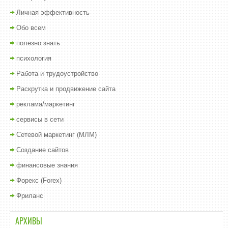
Личная эффективность
Обо всем
полезно знать
психология
Работа и трудоустройство
Раскрутка и продвижение сайта
реклама/маркетинг
сервисы в сети
Сетевой маркетинг (МЛМ)
Создание сайтов
финансовые знания
Форекс (Forex)
Фриланс
АРХИВЫ