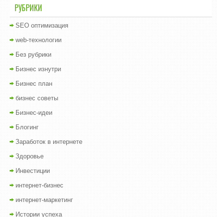
РУБРИКИ
SEO оптимизация
web-технологии
Без рубрики
Бизнес изнутри
Бизнес план
бизнес советы
Бизнес-идеи
Блогинг
Заработок в интернете
Здоровье
Инвестиции
интернет-бизнес
интернет-маркетинг
Истории успеха