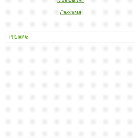
Контакты
Реклама
РЕКЛАМА: