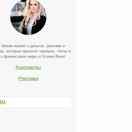
 бизнес-вумен о деньгах, рекламе и
ах, которые приносят прибыль. Четко и
 о финансовом мире от Елены Ванн!
Контакты
Реклама
МА: