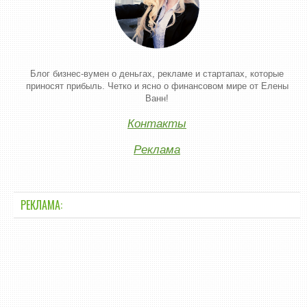
Блог бизнес-вумен о деньгах, рекламе и стартапах, которые
приносят прибыль. Четко и ясно о финансовом мире от Елены
Ванн!
Контакты
Реклама
РЕКЛАМА: