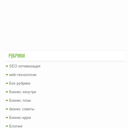
РУБРИКИ
SEO оптимизация
web-технологии
Без рубрики
Бизнес изнутри
Бизнес план
бизнес советы
Бизнес-идеи
Блогинг