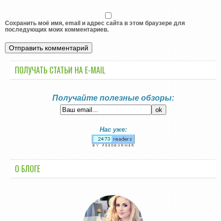
Сохранить моё имя, email и адрес сайта в этом браузере для
последующих моих комментариев.
ПОЛУЧАТЬ СТАТЬИ НА E-MАIL
Получайте полезные обзоры:
Нас уже:
О БЛОГЕ