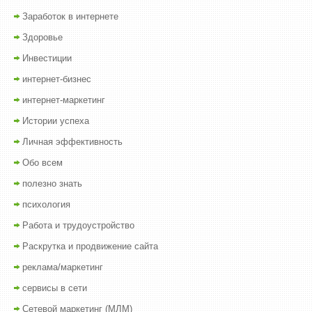
Заработок в интернете
Здоровье
Инвестиции
интернет-бизнес
интернет-маркетинг
Истории успеха
Личная эффективность
Обо всем
полезно знать
психология
Работа и трудоустройство
Раскрутка и продвижение сайта
реклама/маркетинг
сервисы в сети
Сетевой маркетинг (МЛМ)