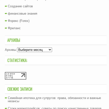
Создание сайтов
финансовые знания
Форекс (Forex)
Фриланс
АРХИВЫ
Архивы
СТАТИСТИКА:
СВЕЖИЕ ЗАПИСИ
Семейная ипотека для супругов: права, обязанности и важные
нюансы
Стоки маркетплейсов: советы по поиску качественных товаров