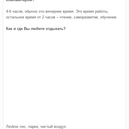
4-6 часов, обычно это вечернее время. Это время работы,
остальное время от 2 часов – чтение, саморазвитие, обучение.
Как и где Вы любите отдыхать?
Люблю лес, парки, чистый воздух.