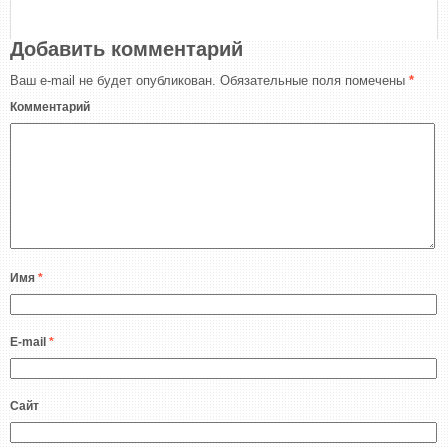
Добавить комментарий
Ваш e-mail не будет опубликован.
Обязательные поля помечены
*
Комментарий
Имя
*
E-mail
*
Сайт