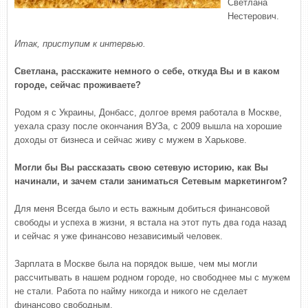
Светлана
Нестерович.
Итак, приступим к интервью.
Светлана, расскажите немного о себе, откуда Вы и в каком
городе, сейчас проживаете?
Родом я с Украины, Донбасс, долгое время работала в Москве,
уехала сразу после окончания ВУЗа, с 2009 вышла на хорошие
доходы от бизнеса и сейчас живу с мужем в Харькове.
Могли бы Вы рассказать свою сетевую историю, как Вы
начинали, и зачем стали заниматься Сетевым маркетингом?
Для меня Всегда было и есть важным добиться финансовой
свободы и успеха в жизни, я встала на этот путь два года назад
и сейчас я уже финансово независимый человек.
Зарплата в Москве была на порядок выше, чем мы могли
рассчитывать в нашем родном городе, но свободнее мы с мужем
не стали. Работа по найму никогда и никого не сделает
финансово свободным.